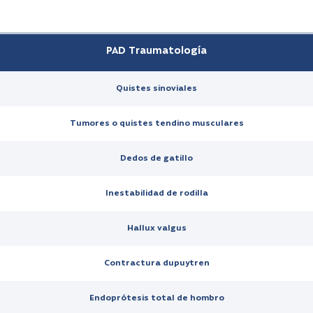
PAD Traumatología
Quistes sinoviales
Tumores o quistes tendino musculares
Dedos de gatillo
Inestabilidad de rodilla
Hallux valgus
Contractura dupuytren
Endoprótesis total de hombro