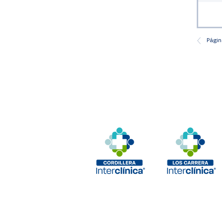
Págin