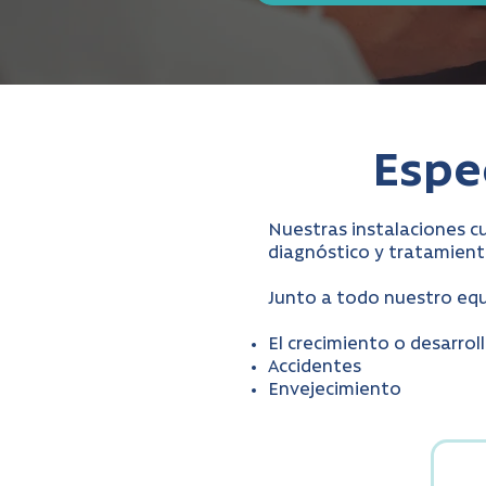
Espe
Nuestras instalaciones c
diagnóstico y tratamiento
Junto a todo nuestro equ
El crecimiento o desarrol
Accidentes
Envejecimiento