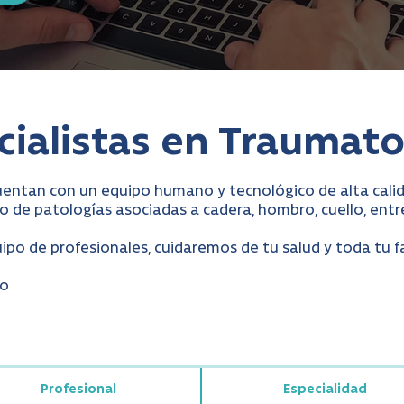
cialistas en Traumato
uentan con un equipo humano y tecnológico de alta cali
 de patologías asociadas a cadera, hombro, cuello, entr
ipo de profesionales, cuidaremos de tu salud y toda tu f
lo
Profesional
Especialidad