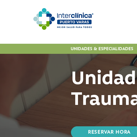
UNIDADES & ESPECIALIDADES
Unidad
Trauma
RESERVAR HORA