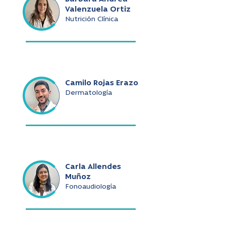
Valenzuela Ortiz
Nutrición Clínica
Camilo Rojas Erazo
Dermatología
Carla Allendes
Muñoz
Fonoaudiología