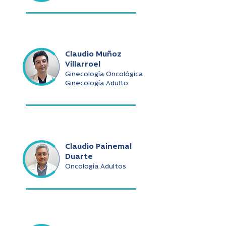
Claudio Muñoz
Villarroel
Ginecología Oncológica
Ginecología Adulto
Claudio Painemal
Duarte
Oncología Adultos