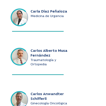
Carla Díaz Peñaloza
Medicina de Urgencia
Carlos Alberto Musa
Fernández
Traumatología y
Ortopedia
Carlos Anwandter
Schifferli
Ginecología Oncológica