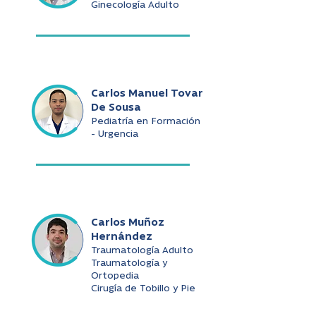
Ginecología Adulto
Carlos Manuel Tovar
De Sousa
Pediatría en Formación
- Urgencia
Carlos Muñoz
Hernández
Traumatología Adulto
Traumatología y
Ortopedia
Cirugía de Tobillo y Pie