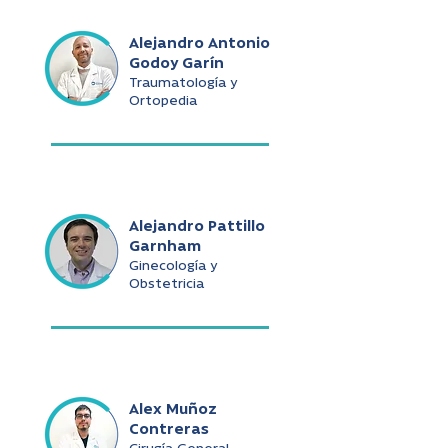
Alejandro Antonio
Godoy Garín
Traumatología y
Ortopedia
Alejandro Pattillo
Garnham
Ginecología y
Obstetricia
Alex Muñoz
Contreras