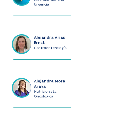
Urgencia
Alejandra Arias
Ernst
Gastroenterología
Alejandra Mora
Araya
Nutricionista
Oncológica