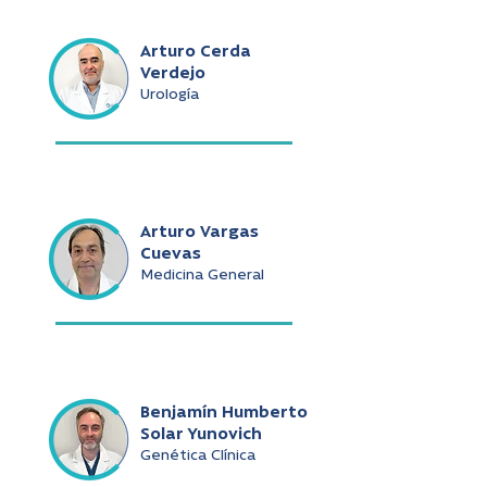
Arturo Cerda
Verdejo
Urología
Arturo Vargas
Cuevas
Medicina General
Benjamín Humberto
Solar Yunovich
Genética Clínica