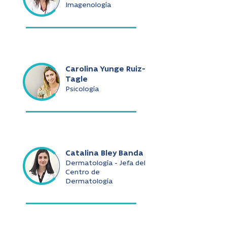
Imagenología
Carolina Yunge Ruiz-
Tagle
Psicología
Catalina Bley Banda
Dermatología - Jefa del
Centro de
Dermatología