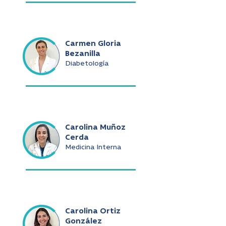
Carmen Gloria
Bezanilla
Diabetología
Carolina Muñoz
Cerda
Medicina Interna
Carolina Ortiz
González