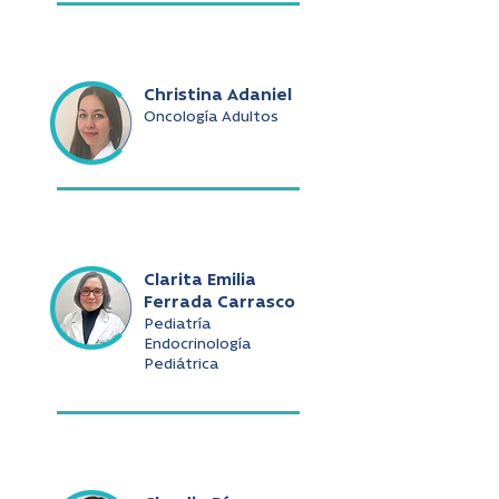
Christina Adaniel
Oncología Adultos
Clarita Emilia
Ferrada Carrasco
Pediatría
Endocrinología
Pediátrica