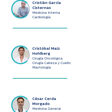
Cristián García
Cisternas
Medicina Interna
Cardiología
Cristóbal Maiz
Hohlberg
Cirugía Oncológica
Cirugía Cabeza y Cuello
Mastología
César Cerda
Morgado
Medicina General