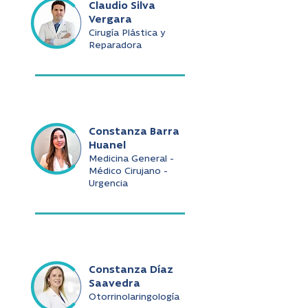
Claudio Silva
Vergara
Cirugía Plástica y
Reparadora
Constanza Barra
Huanel
Medicina General -
Médico Cirujano -
Urgencia
Constanza Díaz
Saavedra
Otorrinolaringología