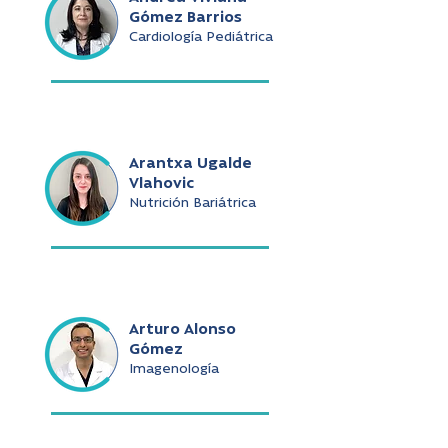
Gómez Barrios
Cardiología Pediátrica
Arantxa Ugalde
Vlahovic
Nutrición Bariátrica
Arturo Alonso
Gómez
Imagenología