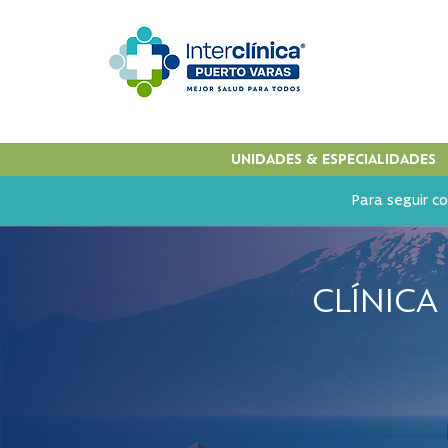
UNIDADES & ESPECIALIDADES
Para seguir co
CLÍNICA