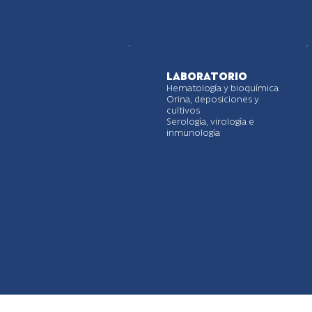
LABORATORIO
Hematología y bioquímica
Orina, deposiciones y
cultivos
Serología, virología e
inmunología