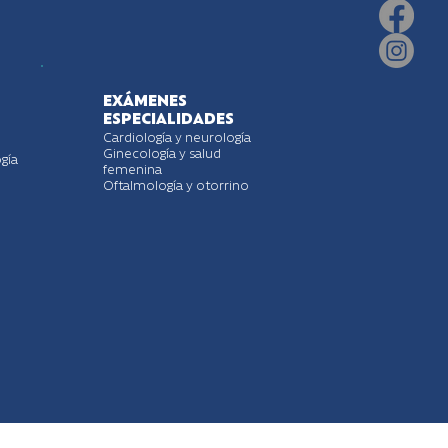
EXÁMENES
ESPECIALIDADES
Cardiología y neurología
Ginecología y salud
gía
femenina
Oftalmología y otorrino