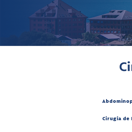
Ci
Abdominop
Cirugía de 