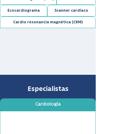
Ecocardiograma
Scanner cardíaco
Cardio resonancia magnética (CRM)
Especialistas
Cardiología