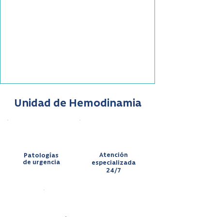
Unidad de Hemodinamia
Atención
Patologías
de urgencia
especializada
24/7