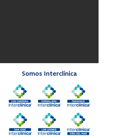
Somos Interclínica