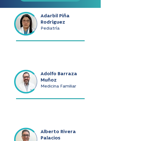
Adarbil Piña
Rodríguez
Pediatría
Adolfo Barraza
Muñoz
Medicina Familiar
Alberto Rivera
Palacios