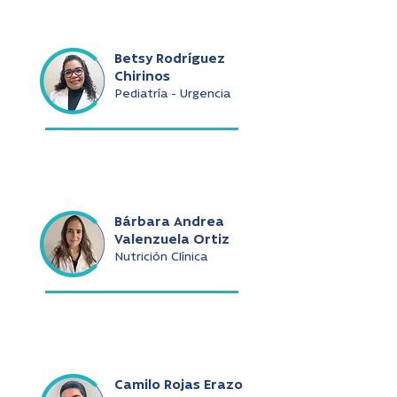
Betsy Rodríguez
Chirinos
Pediatría - Urgencia
Bárbara Andrea
Valenzuela Ortiz
Nutrición Clínica
Camilo Rojas Erazo