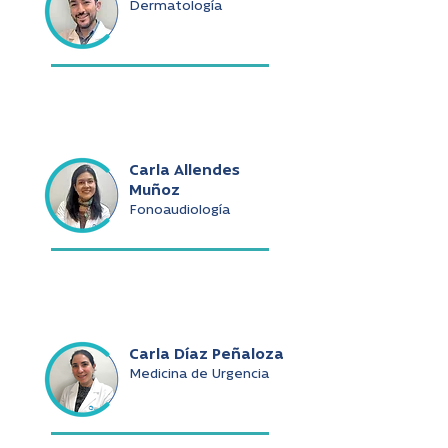
Dermatología
Carla Allendes
Muñoz
Fonoaudiología
Carla Díaz Peñaloza
Medicina de Urgencia