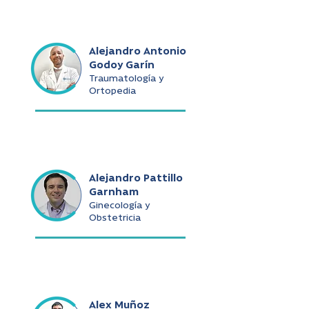
Alejandro Antonio
Godoy Garín
Traumatología y
Ortopedia
Alejandro Pattillo
Garnham
Ginecología y
Obstetricia
Alex Muñoz