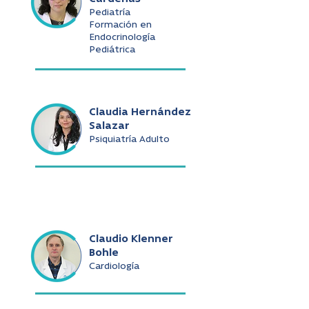
Pediatría
Formación en
Endocrinología
Pediátrica
Claudia Hernández
Salazar
Psiquiatría Adulto
Claudio Klenner
Bohle
Cardiología