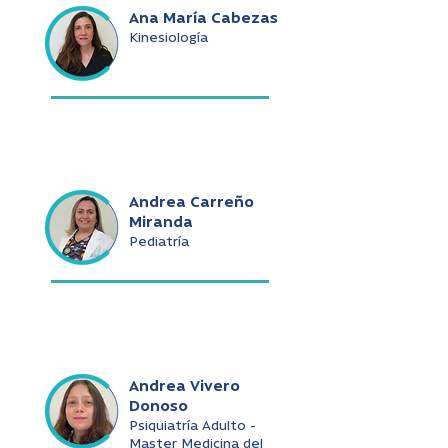
Ana María Cabezas
Kinesiología
Andrea Carreño
Miranda
Pediatría
Andrea Vivero
Donoso
Psiquiatría Adulto -
Master Medicina del