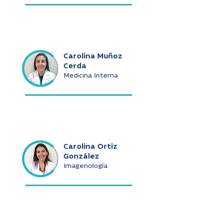
Carolina Muñoz
Cerda
Medicina Interna
Carolina Ortiz
González
Imagenología