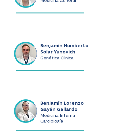
Medicina General
Benjamín Humberto
Solar Yunovich
Genética Clínica
Benjamín Lorenzo
Gayán Gallardo
Medicina Interna
Cardiología