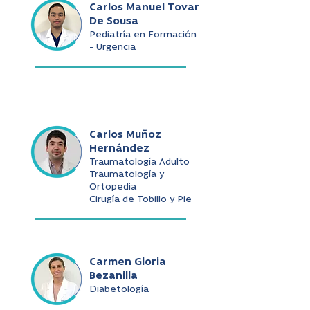
Carlos Manuel Tovar
De Sousa
Pediatría en Formación
- Urgencia
Carlos Muñoz
Hernández
Traumatología Adulto
Traumatología y
Ortopedia
Cirugía de Tobillo y Pie
Carmen Gloria
Bezanilla
Diabetología