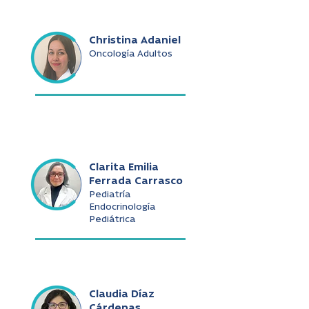
Christina Adaniel
Oncología Adultos
Clarita Emilia
Ferrada Carrasco
Pediatría
Endocrinología
Pediátrica
Claudia Díaz
Cárdenas