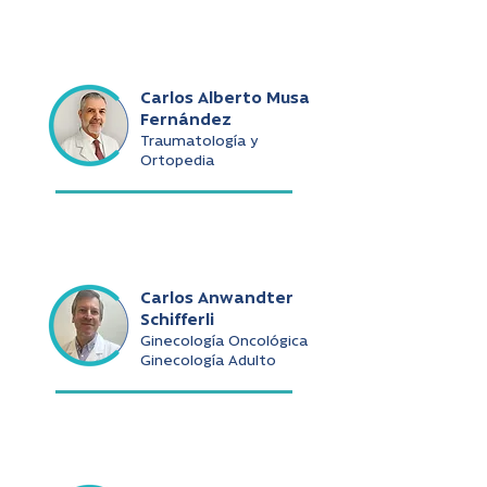
Carlos Alberto Musa
Fernández
Traumatología y
Ortopedia
Carlos Anwandter
Schifferli
Ginecología Oncológica
Ginecología Adulto