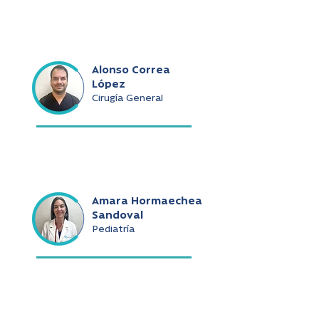
Alonso Correa
López
Cirugía General
Amara Hormaechea
Sandoval
Pediatría