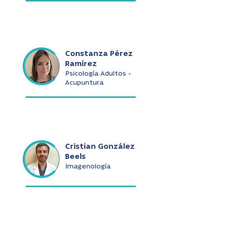
Constanza Pérez
Ramírez
Psicología Adultos -
Acupuntura
Cristian González
Beels
Imagenología