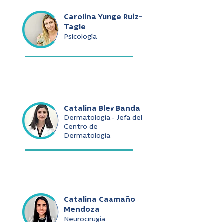
Carolina Yunge Ruiz-
Tagle
Psicología
Catalina Bley Banda
Dermatología - Jefa del
Centro de
Dermatología
Catalina Caamaño
Mendoza
Neurocirugía