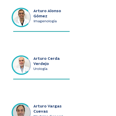
Arturo Alonso
Gómez
Imagenología
Arturo Cerda
Verdejo
Urología
Arturo Vargas
Cuevas