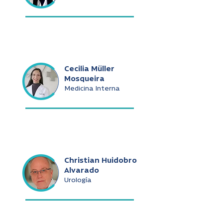
Cecilia Müller
Mosqueira
Medicina Interna
Christian Huidobro
Alvarado
Urología