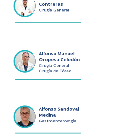
Contreras
Cirugía General
Alfonso Manuel
Oropesa Celedón
Cirugía General
Cirugía de Tórax
Alfonso Sandoval
Medina
Gastroenterología