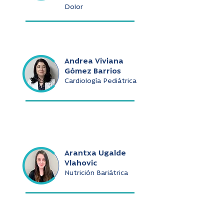
Dolor
Andrea Viviana
Gómez Barrios
Cardiología Pediátrica
Arantxa Ugalde
Vlahovic
Nutrición Bariátrica