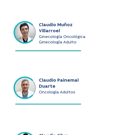
Claudio Muñoz
Villarroel
Ginecología Oncológica
Ginecología Adulto
Claudio Painemal
Duarte
Oncología Adultos