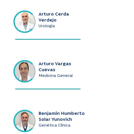
Arturo Cerda
Verdejo
Urología
Arturo Vargas
Cuevas
Medicina General
Benjamín Humberto
Solar Yunovich
Genética Clínica