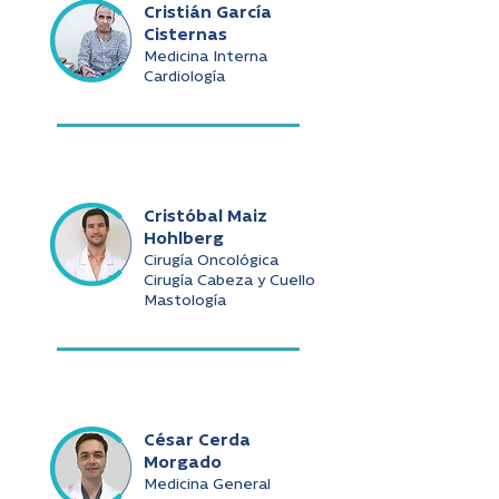
Cristián García
Cisternas
Medicina Interna
Cardiología
Cristóbal Maiz
Hohlberg
Cirugía Oncológica
Cirugía Cabeza y Cuello
Mastología
César Cerda
Morgado
Medicina General