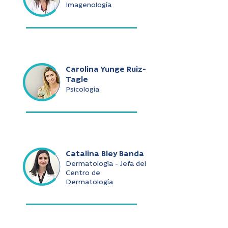
Imagenología
Carolina Yunge Ruiz-
Tagle
Psicología
Catalina Bley Banda
Dermatología - Jefa del
Centro de
Dermatología