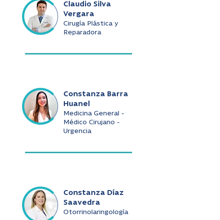
Claudio Silva
Vergara
Cirugía Plástica y
Reparadora
Constanza Barra
Huanel
Medicina General -
Médico Cirujano -
Urgencia
Constanza Díaz
Saavedra
Otorrinolaringología