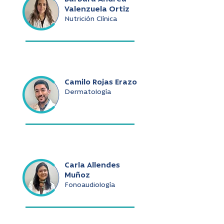
Valenzuela Ortiz
Nutrición Clínica
Camilo Rojas Erazo
Dermatología
Carla Allendes
Muñoz
Fonoaudiología