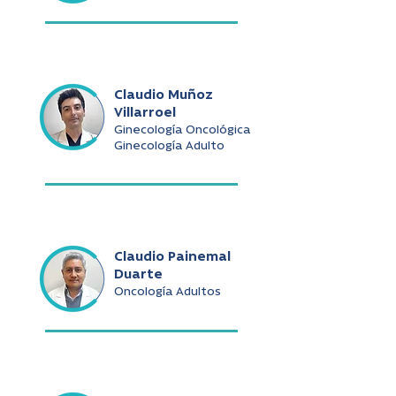
Claudio Muñoz
Villarroel
Ginecología Oncológica
Ginecología Adulto
Claudio Painemal
Duarte
Oncología Adultos