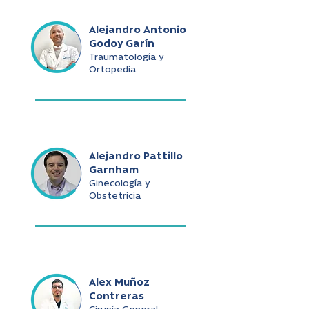
Alejandro Antonio
Godoy Garín
Traumatología y
Ortopedia
Alejandro Pattillo
Garnham
Ginecología y
Obstetricia
Alex Muñoz
Contreras