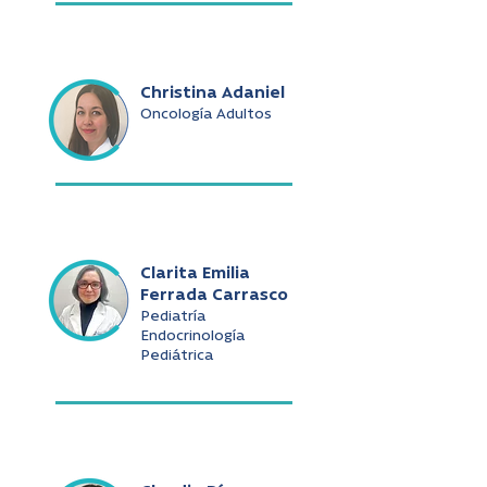
Christina Adaniel
Oncología Adultos
Clarita Emilia
Ferrada Carrasco
Pediatría
Endocrinología
Pediátrica