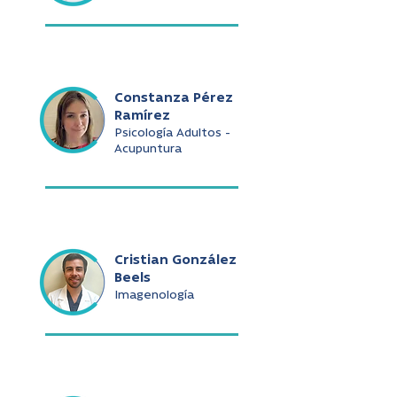
Constanza Pérez
Ramírez
Psicología Adultos -
Acupuntura
Cristian González
Beels
Imagenología