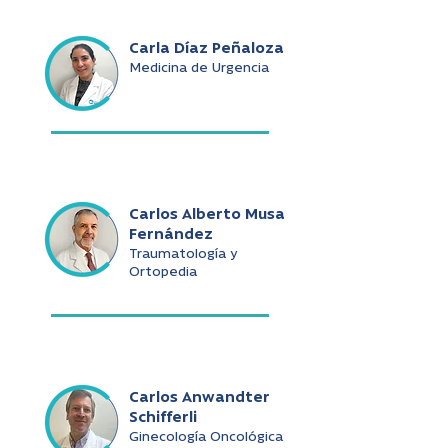
Carla Díaz Peñaloza
Medicina de Urgencia
Carlos Alberto Musa
Fernández
Traumatología y
Ortopedia
Carlos Anwandter
Schifferli
Ginecología Oncológica