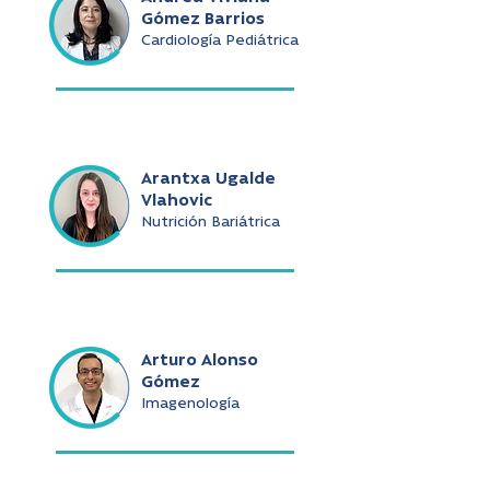
Gómez Barrios
Cardiología Pediátrica
Arantxa Ugalde
Vlahovic
Nutrición Bariátrica
Arturo Alonso
Gómez
Imagenología