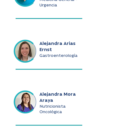
Urgencia
Alejandra Arias
Ernst
Gastroenterología
Alejandra Mora
Araya
Nutricionista
Oncológica