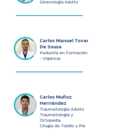
Ginecología Adulto
Carlos Manuel Tovar
De Sousa
Pediatría en Formación
- Urgencia
Carlos Muñoz
Hernández
Traumatología Adulto
Traumatología y
Ortopedia
Cirugía de Tobillo y Pie