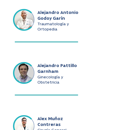
Alejandro Antonio
Godoy Garín
Traumatología y
Ortopedia
Alejandro Pattillo
Garnham
Ginecología y
Obstetricia
Alex Muñoz
Contreras