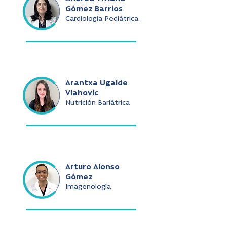
Gómez Barrios
Cardiología Pediátrica
Arantxa Ugalde
Vlahovic
Nutrición Bariátrica
Arturo Alonso
Gómez
Imagenología