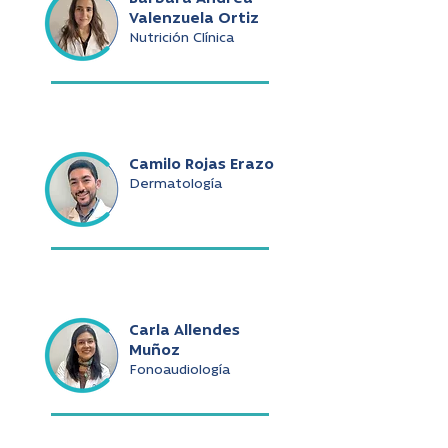
Valenzuela Ortiz
Nutrición Clínica
Camilo Rojas Erazo
Dermatología
Carla Allendes
Muñoz
Fonoaudiología