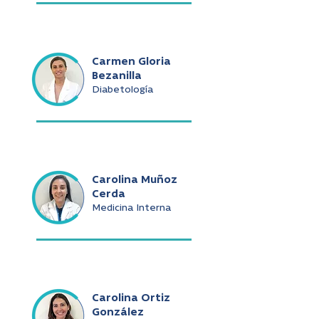
Carmen Gloria
Bezanilla
Diabetología
Carolina Muñoz
Cerda
Medicina Interna
Carolina Ortiz
González