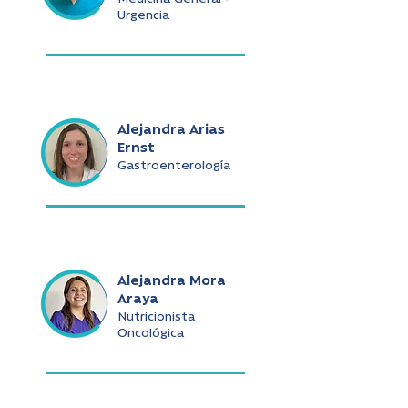
Urgencia
Alejandra Arias
Ernst
Gastroenterología
Alejandra Mora
Araya
Nutricionista
Oncológica