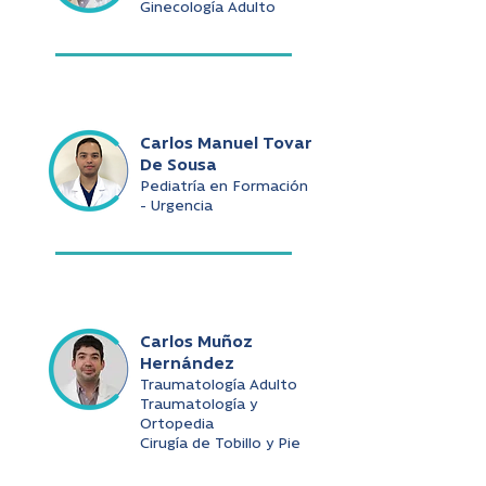
Ginecología Adulto
Carlos Manuel Tovar
De Sousa
Pediatría en Formación
- Urgencia
Carlos Muñoz
Hernández
Traumatología Adulto
Traumatología y
Ortopedia
Cirugía de Tobillo y Pie