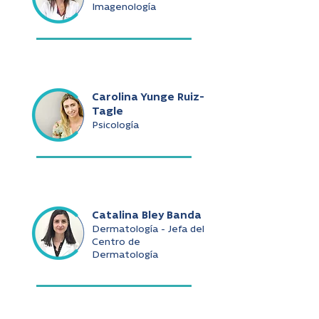
Imagenología
Carolina Yunge Ruiz-
Tagle
Psicología
Catalina Bley Banda
Dermatología - Jefa del
Centro de
Dermatología