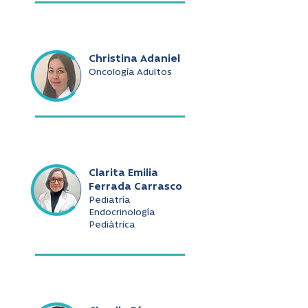
Christina Adaniel
Oncología Adultos
Clarita Emilia
Ferrada Carrasco
Pediatría
Endocrinología
Pediátrica