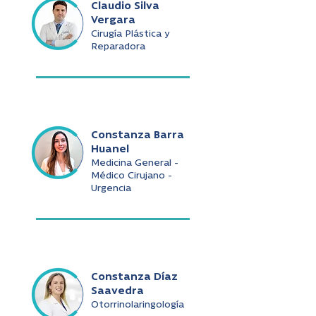
Claudio Silva
Vergara
Cirugía Plástica y
Reparadora
Constanza Barra
Huanel
Medicina General -
Médico Cirujano -
Urgencia
Constanza Díaz
Saavedra
Otorrinolaringología