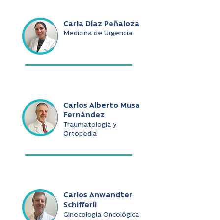
Carla Díaz Peñaloza
Medicina de Urgencia
Carlos Alberto Musa
Fernández
Traumatología y
Ortopedia
Carlos Anwandter
Schifferli
Ginecología Oncológica