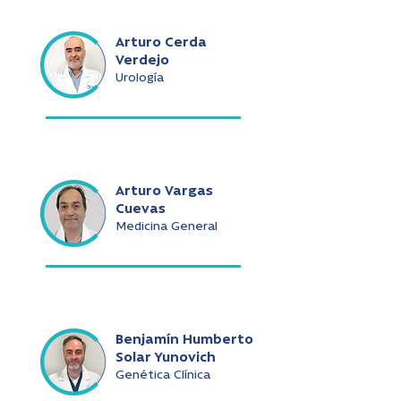
Arturo Cerda
Verdejo
Urología
Arturo Vargas
Cuevas
Medicina General
Benjamín Humberto
Solar Yunovich
Genética Clínica