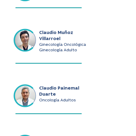
Claudio Muñoz
Villarroel
Ginecología Oncológica
Ginecología Adulto
Claudio Painemal
Duarte
Oncología Adultos