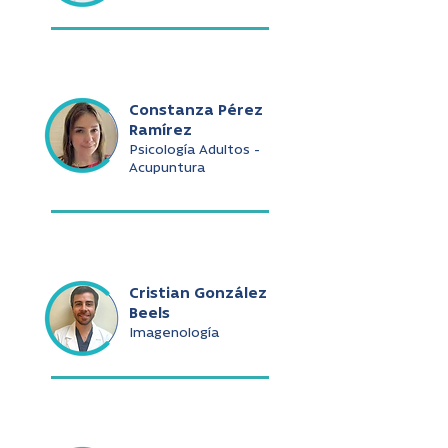
Constanza Pérez
Ramírez
Psicología Adultos -
Acupuntura
Cristian González
Beels
Imagenología