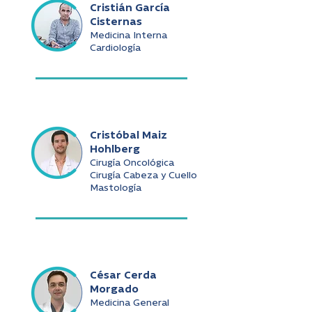
Cristián García
Cisternas
Medicina Interna
Cardiología
Cristóbal Maiz
Hohlberg
Cirugía Oncológica
Cirugía Cabeza y Cuello
Mastología
César Cerda
Morgado
Medicina General