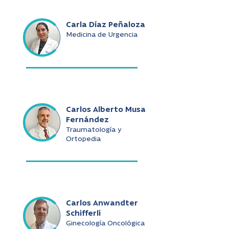
Carla Díaz Peñaloza
Medicina de Urgencia
Carlos Alberto Musa
Fernández
Traumatología y
Ortopedia
Carlos Anwandter
Schifferli
Ginecología Oncológica