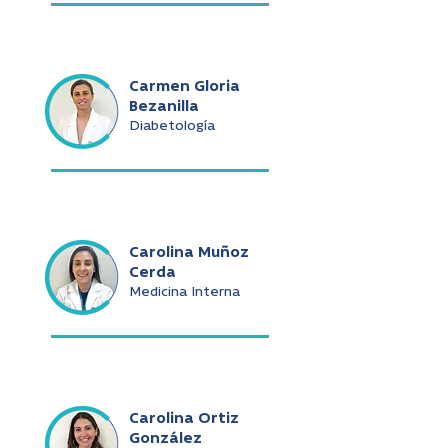
Carmen Gloria
Bezanilla
Diabetología
Carolina Muñoz
Cerda
Medicina Interna
Carolina Ortiz
González