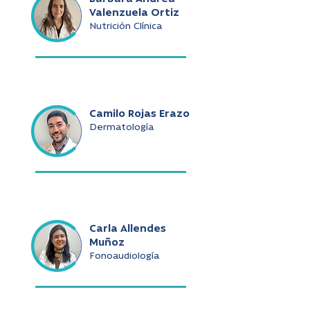
Valenzuela Ortiz
Nutrición Clínica
Camilo Rojas Erazo
Dermatología
Carla Allendes
Muñoz
Fonoaudiología