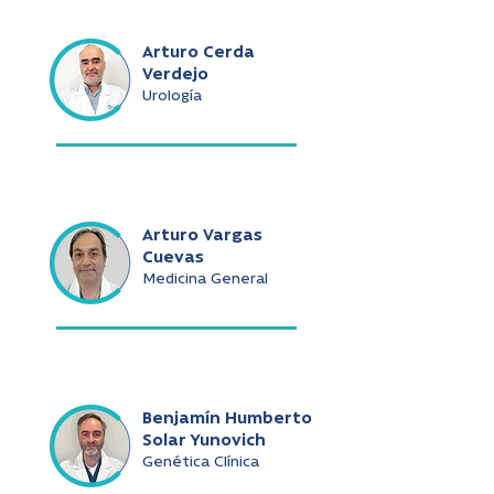
Arturo Cerda
Verdejo
Urología
Arturo Vargas
Cuevas
Medicina General
Benjamín Humberto
Solar Yunovich
Genética Clínica