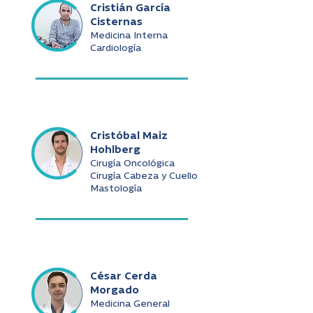
Cristián García
Cisternas
Medicina Interna
Cardiología
Cristóbal Maiz
Hohlberg
Cirugía Oncológica
Cirugía Cabeza y Cuello
Mastología
César Cerda
Morgado
Medicina General