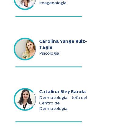
Imagenología
Carolina Yunge Ruiz-
Tagle
Psicología
Catalina Bley Banda
Dermatología - Jefa del
Centro de
Dermatología