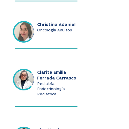
Christina Adaniel
Oncología Adultos
Clarita Emilia
Ferrada Carrasco
Pediatría
Endocrinología
Pediátrica