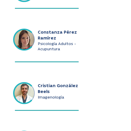
Constanza Pérez
Ramírez
Psicología Adultos -
Acupuntura
Cristian González
Beels
Imagenología