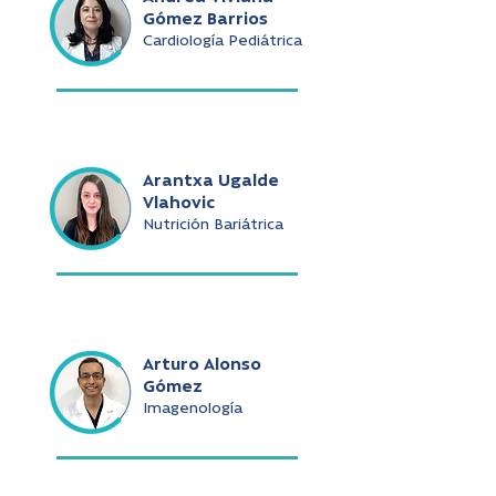
Gómez Barrios
Cardiología Pediátrica
Arantxa Ugalde
Vlahovic
Nutrición Bariátrica
Arturo Alonso
Gómez
Imagenología