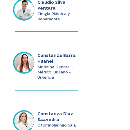
Claudio Silva
Vergara
Cirugía Plástica y
Reparadora
Constanza Barra
Huanel
Medicina General -
Médico Cirujano -
Urgencia
Constanza Díaz
Saavedra
Otorrinolaringología