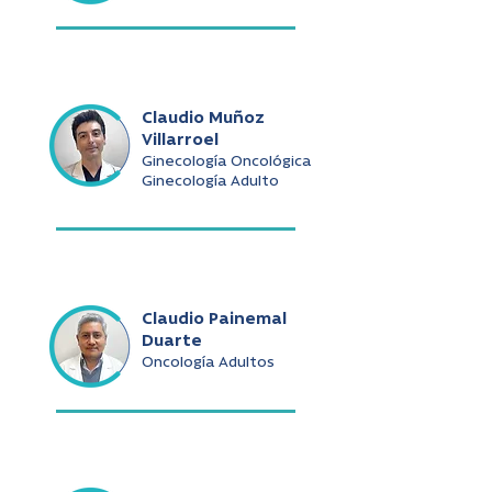
Claudio Muñoz
Villarroel
Ginecología Oncológica
Ginecología Adulto
Claudio Painemal
Duarte
Oncología Adultos