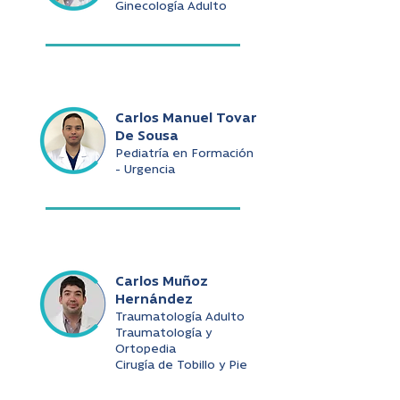
Ginecología Adulto
Carlos Manuel Tovar
De Sousa
Pediatría en Formación
- Urgencia
Carlos Muñoz
Hernández
Traumatología Adulto
Traumatología y
Ortopedia
Cirugía de Tobillo y Pie