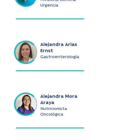
Urgencia
Alejandra Arias
Ernst
Gastroenterología
Alejandra Mora
Araya
Nutricionista
Oncológica