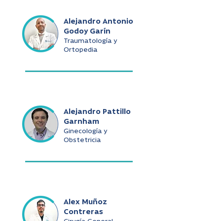
Alejandro Antonio
Godoy Garín
Traumatología y
Ortopedia
Alejandro Pattillo
Garnham
Ginecología y
Obstetricia
Alex Muñoz
Contreras