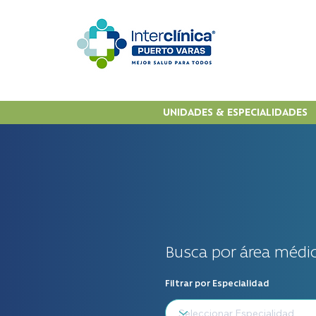
UNIDADES & ESPECIALIDADES
Busca por área médic
Filtrar por Especialidad