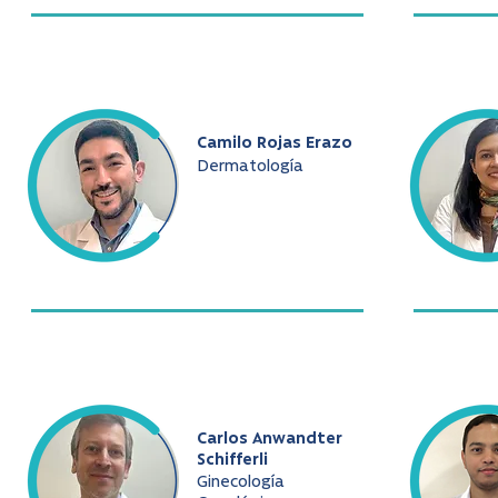
Camilo Rojas Erazo
Dermatología
Carlos Anwandter
Schifferli
Ginecología