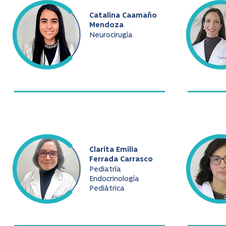
Catalina Caamaño
Mendoza
Neurocirugía
Clarita Emilia
Ferrada Carrasco
Pediatría
Endocrinología
Pediátrica