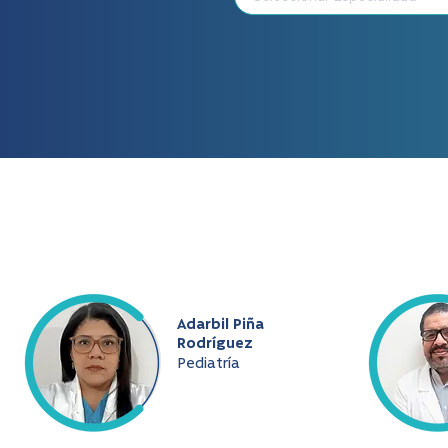
Adarbil Piña
Rodríguez
Pediatría