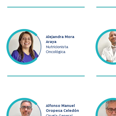
Alejandra Mora
Araya
Nutricionista
Oncológica
Alfonso Manuel
Oropesa Celedón