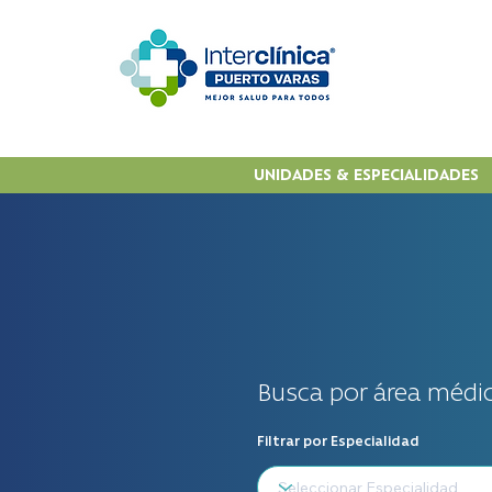
UNIDADES & ESPECIALIDADES
Busca por área médic
Filtrar por Especialidad