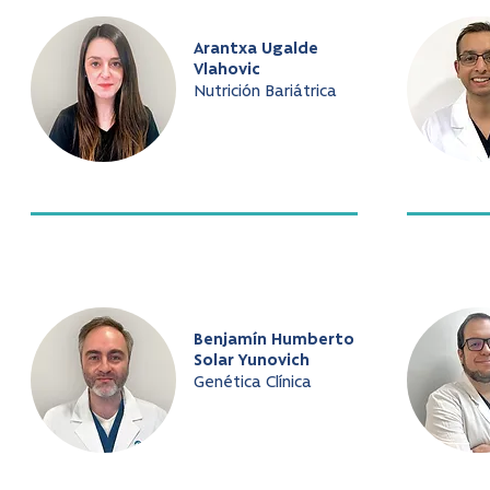
Arantxa Ugalde
Vlahovic
Nutrición Bariátrica
Benjamín Humberto
Solar Yunovich
Genética Clínica