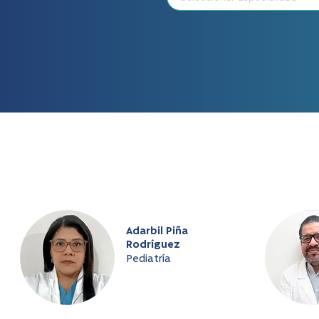
Adarbil Piña
Rodríguez
Pediatría