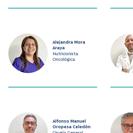
Alejandra Mora
Araya
Nutricionista
Oncológica
Alfonso Manuel
Oropesa Celedón