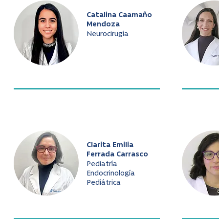
Catalina Caamaño
Mendoza
Neurocirugía
Clarita Emilia
Ferrada Carrasco
Pediatría
Endocrinología
Pediátrica