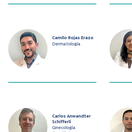
Camilo Rojas Erazo
Dermatología
Carlos Anwandter
Schifferli
Ginecología