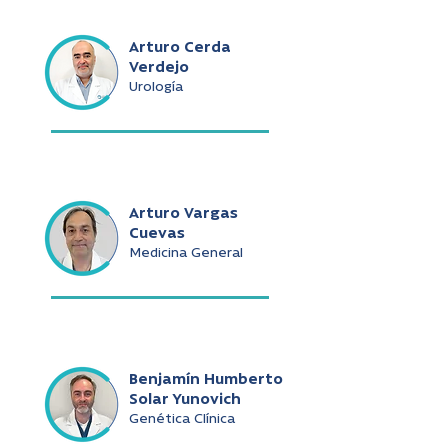
Arturo Cerda
Verdejo
Urología
Arturo Vargas
Cuevas
Medicina General
Benjamín Humberto
Solar Yunovich
Genética Clínica