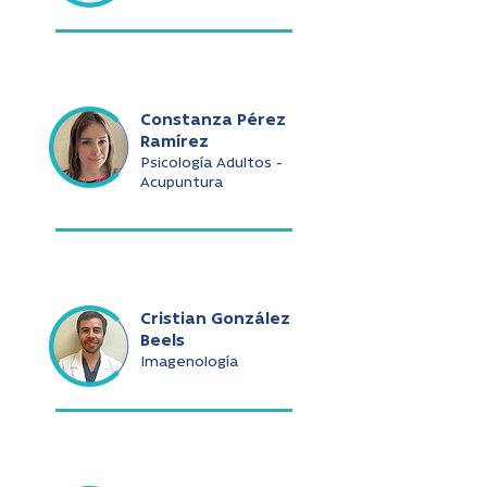
Constanza Pérez
Ramírez
Psicología Adultos -
Acupuntura
Cristian González
Beels
Imagenología