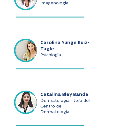
Imagenología
Carolina Yunge Ruiz-
Tagle
Psicología
Catalina Bley Banda
Dermatología - Jefa del
Centro de
Dermatología