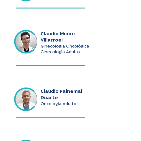
Claudio Muñoz
Villarroel
Ginecología Oncológica
Ginecología Adulto
Claudio Painemal
Duarte
Oncología Adultos