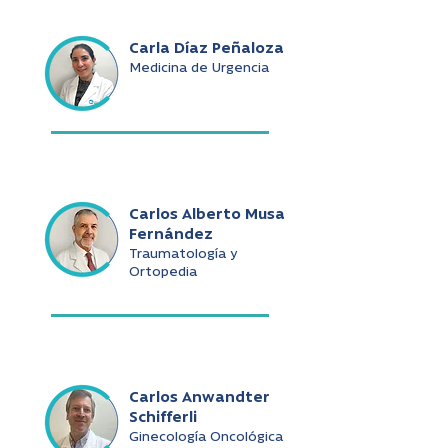
Carla Díaz Peñaloza
Medicina de Urgencia
Carlos Alberto Musa
Fernández
Traumatología y
Ortopedia
Carlos Anwandter
Schifferli
Ginecología Oncológica