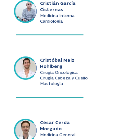
Cristián García
Cisternas
Medicina Interna
Cardiología
Cristóbal Maiz
Hohlberg
Cirugía Oncológica
Cirugía Cabeza y Cuello
Mastología
César Cerda
Morgado
Medicina General