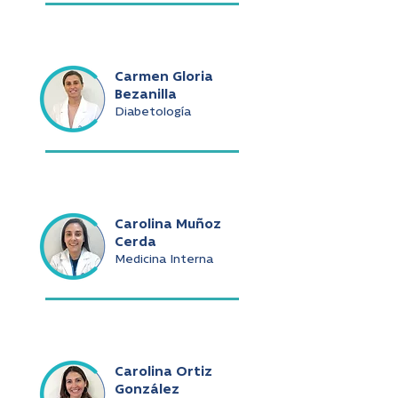
Carmen Gloria
Bezanilla
Diabetología
Carolina Muñoz
Cerda
Medicina Interna
Carolina Ortiz
González