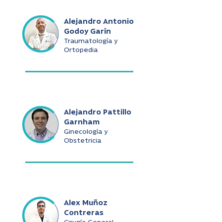
Alejandro Antonio
Godoy Garín
Traumatología y
Ortopedia
Alejandro Pattillo
Garnham
Ginecología y
Obstetricia
Alex Muñoz
Contreras