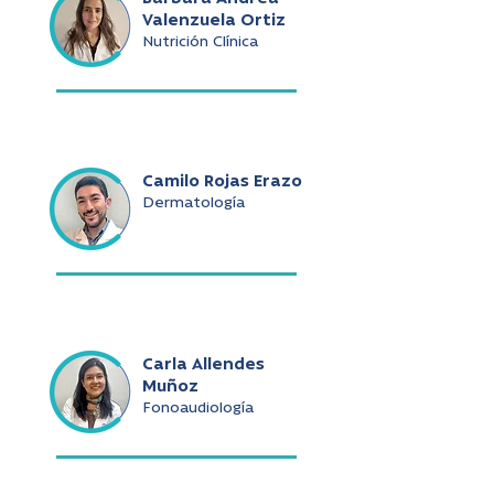
Valenzuela Ortiz
Nutrición Clínica
Camilo Rojas Erazo
Dermatología
Carla Allendes
Muñoz
Fonoaudiología