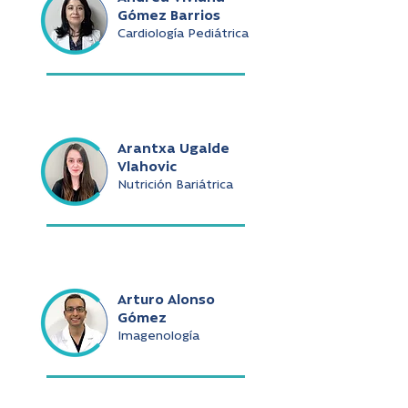
Gómez Barrios
Cardiología Pediátrica
Arantxa Ugalde
Vlahovic
Nutrición Bariátrica
Arturo Alonso
Gómez
Imagenología