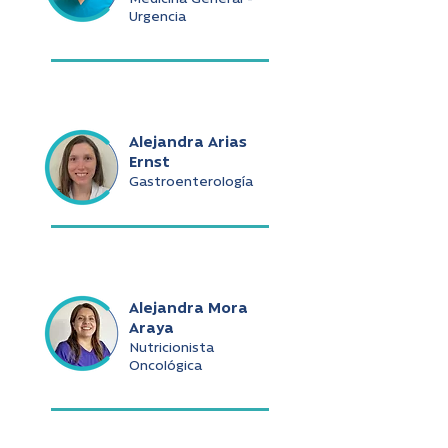
Urgencia
Alejandra Arias
Ernst
Gastroenterología
Alejandra Mora
Araya
Nutricionista
Oncológica