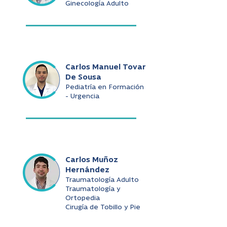
Ginecología Adulto
Carlos Manuel Tovar
De Sousa
Pediatría en Formación
- Urgencia
Carlos Muñoz
Hernández
Traumatología Adulto
Traumatología y
Ortopedia
Cirugía de Tobillo y Pie