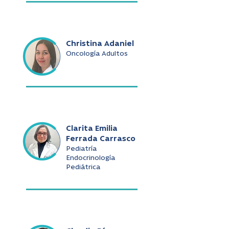
Christina Adaniel
Oncología Adultos
Clarita Emilia
Ferrada Carrasco
Pediatría
Endocrinología
Pediátrica