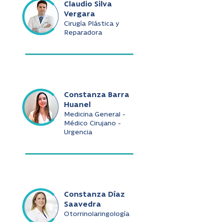
Claudio Silva
Vergara
Cirugía Plástica y
Reparadora
Constanza Barra
Huanel
Medicina General -
Médico Cirujano -
Urgencia
Constanza Díaz
Saavedra
Otorrinolaringología