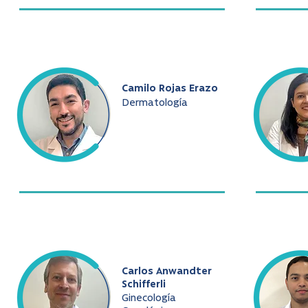
Camilo Rojas Erazo
Dermatología
Carlos Anwandter
Schifferli
Ginecología