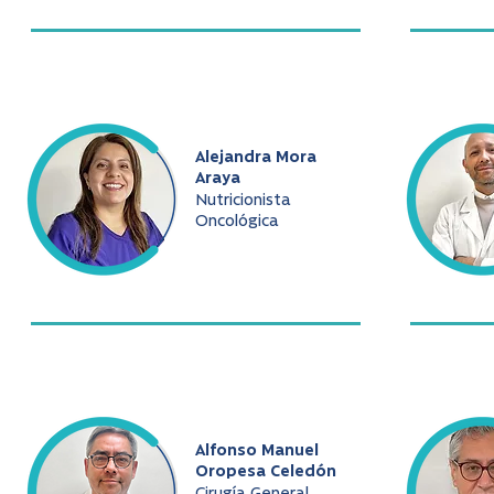
Alejandra Mora
Araya
Nutricionista
Oncológica
Alfonso Manuel
Oropesa Celedón