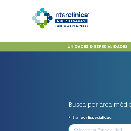
UNIDADES & ESPECIALIDADES
Busca por área médic
Filtrar por Especialidad