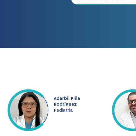
Adarbil Piña
Rodríguez
Pediatría