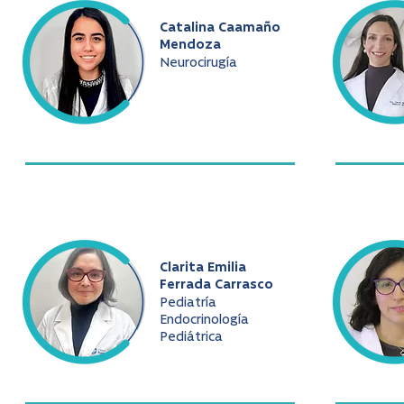
Catalina Caamaño
Mendoza
Neurocirugía
Clarita Emilia
Ferrada Carrasco
Pediatría
Endocrinología
Pediátrica