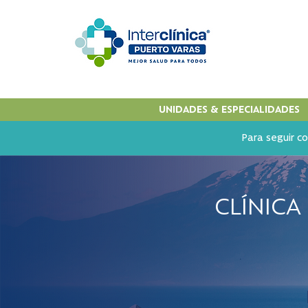
UNIDADES & ESPECIALIDADES
Para seguir co
CLÍNICA