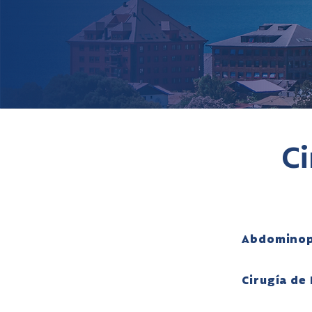
Ci
Abdominop
Cirugía de 