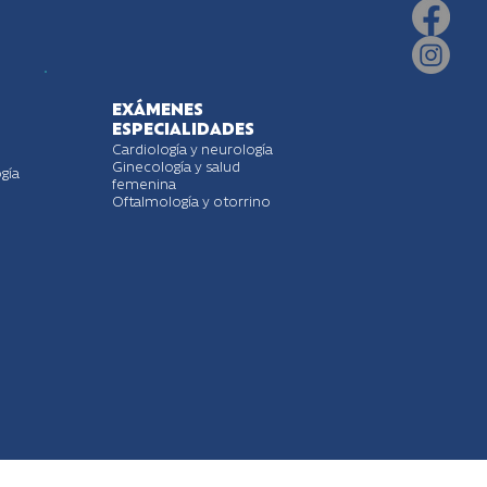
EXÁMENES
ESPECIALIDADES
Cardiología y neurología
Ginecología y salud
gía
femenina
Oftalmología y otorrino