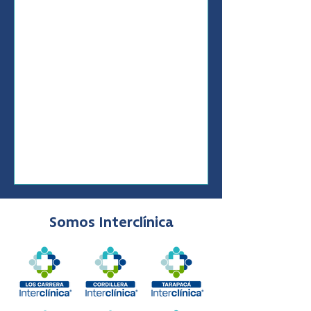
Somos Interclínica