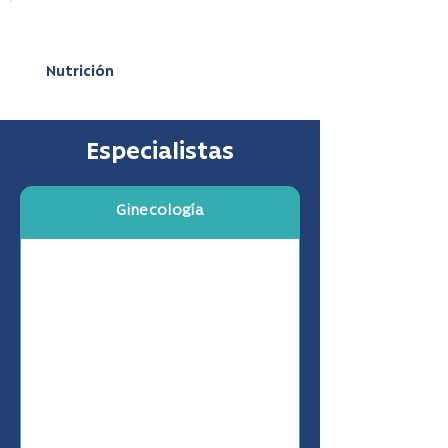
Nutrición
Especialistas
Ginecología