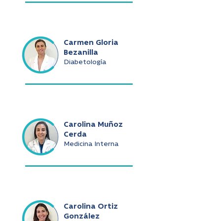
Carmen Gloria
Bezanilla
Diabetología
Carolina Muñoz
Cerda
Medicina Interna
Carolina Ortiz
González