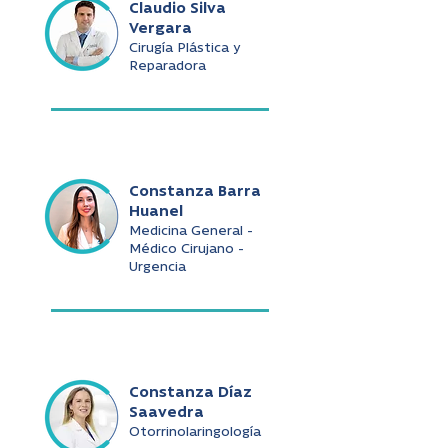
Claudio Silva
Vergara
Cirugía Plástica y
Reparadora
Constanza Barra
Huanel
Medicina General -
Médico Cirujano -
Urgencia
Constanza Díaz
Saavedra
Otorrinolaringología