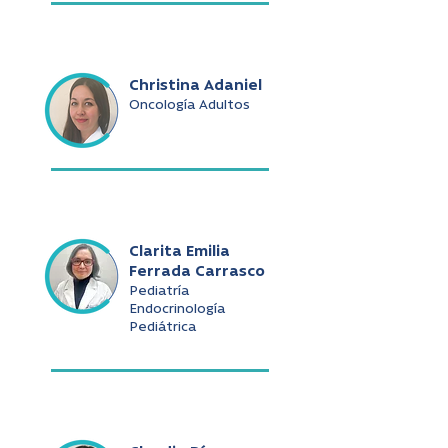
Christina Adaniel
Oncología Adultos
Clarita Emilia
Ferrada Carrasco
Pediatría
Endocrinología
Pediátrica