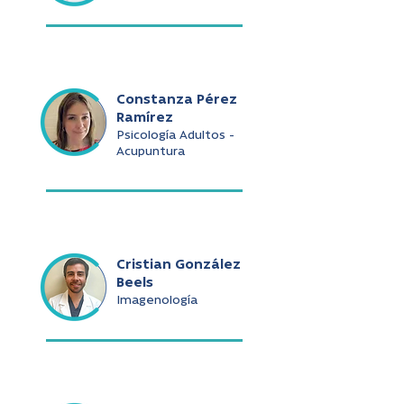
Constanza Pérez
Ramírez
Psicología Adultos -
Acupuntura
Cristian González
Beels
Imagenología