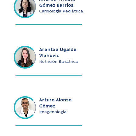
Gómez Barrios
Cardiología Pediátrica
Arantxa Ugalde
Vlahovic
Nutrición Bariátrica
Arturo Alonso
Gómez
Imagenología