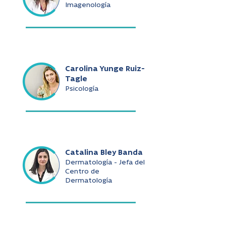
Imagenología
Carolina Yunge Ruiz-
Tagle
Psicología
Catalina Bley Banda
Dermatología - Jefa del
Centro de
Dermatología