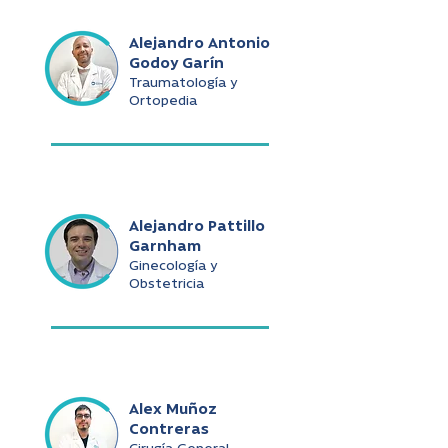
Alejandro Antonio
Godoy Garín
Traumatología y
Ortopedia
Alejandro Pattillo
Garnham
Ginecología y
Obstetricia
Alex Muñoz
Contreras