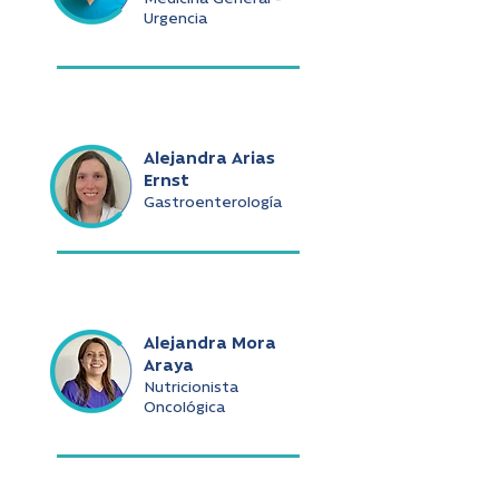
Urgencia
Alejandra Arias
Ernst
Gastroenterología
Alejandra Mora
Araya
Nutricionista
Oncológica