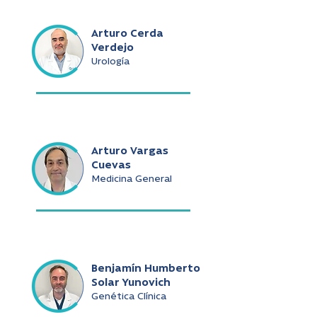
Arturo Cerda
Verdejo
Urología
Arturo Vargas
Cuevas
Medicina General
Benjamín Humberto
Solar Yunovich
Genética Clínica