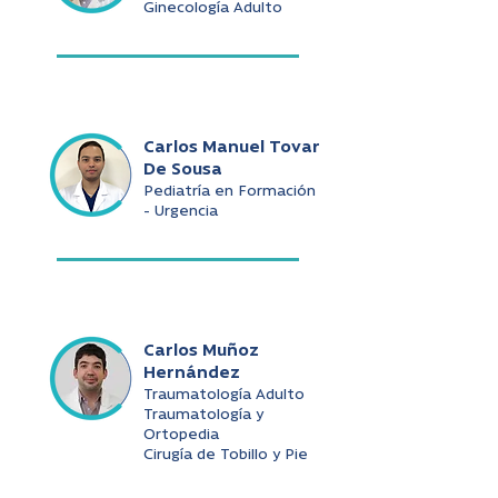
Ginecología Adulto
Carlos Manuel Tovar
De Sousa
Pediatría en Formación
- Urgencia
Carlos Muñoz
Hernández
Traumatología Adulto
Traumatología y
Ortopedia
Cirugía de Tobillo y Pie