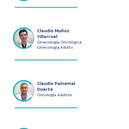
Claudio Muñoz
Villarroel
Ginecología Oncológica
Ginecología Adulto
Claudio Painemal
Duarte
Oncología Adultos