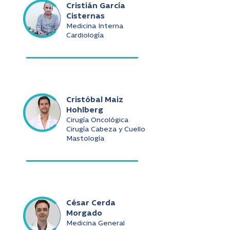
Cristián García
Cisternas
Medicina Interna
Cardiología
Cristóbal Maiz
Hohlberg
Cirugía Oncológica
Cirugía Cabeza y Cuello
Mastología
César Cerda
Morgado
Medicina General