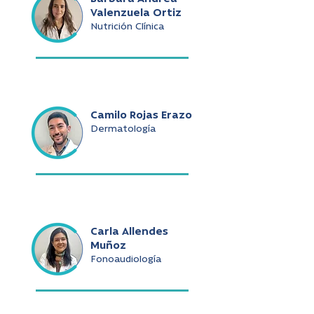
Valenzuela Ortiz
Nutrición Clínica
Camilo Rojas Erazo
Dermatología
Carla Allendes
Muñoz
Fonoaudiología