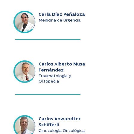
Carla Díaz Peñaloza
Medicina de Urgencia
Carlos Alberto Musa
Fernández
Traumatología y
Ortopedia
Carlos Anwandter
Schifferli
Ginecología Oncológica