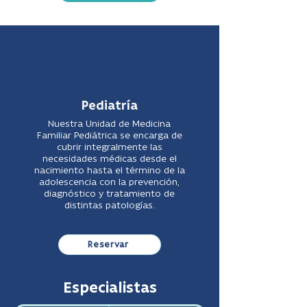
Pediatría
Nuestra Unidad de Medicina
Familiar Pediátrica se encarga de
cubrir integralmente las
necesidades médicas desde el
nacimiento hasta el término de la
adolescencia con la prevención,
diagnóstico y tratamiento de
distintas patologías.
Reservar
Especialistas