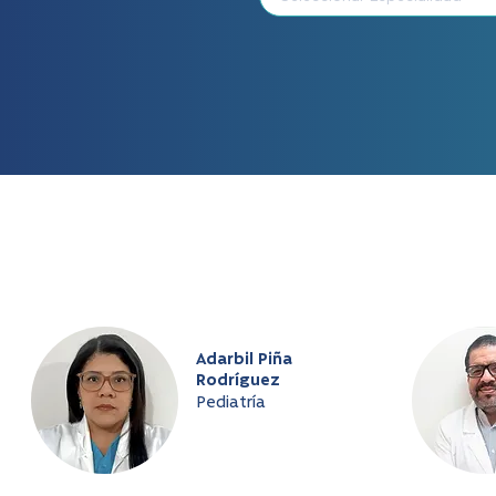
Adarbil Piña
Rodríguez
Pediatría