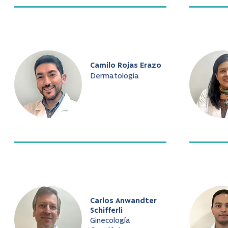
Camilo Rojas Erazo
Dermatología
Carlos Anwandter
Schifferli
Ginecología