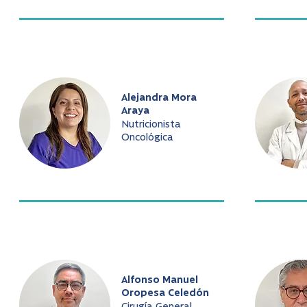
Alejandra Mora
Araya
Nutricionista
Oncológica
Alfonso Manuel
Oropesa Celedón