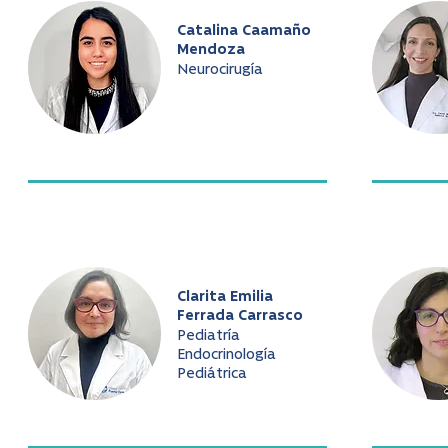
Catalina Caamaño
Mendoza
Neurocirugía
Clarita Emilia
Ferrada Carrasco
Pediatría
Endocrinología
Pediátrica