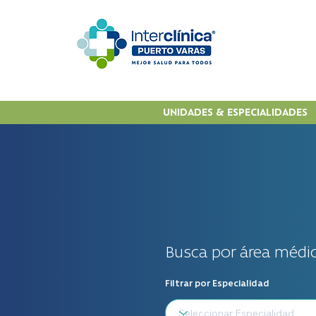
UNIDADES & ESPECIALIDADES
Busca por área médic
Filtrar por Especialidad