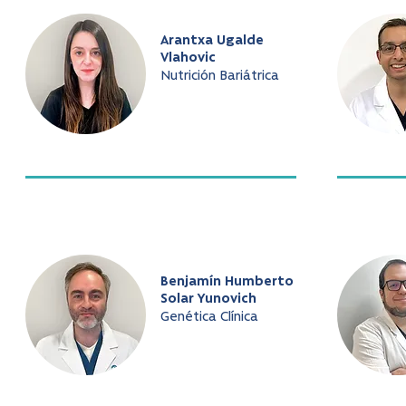
Arantxa Ugalde
Vlahovic
Nutrición Bariátrica
Benjamín Humberto
Solar Yunovich
Genética Clínica