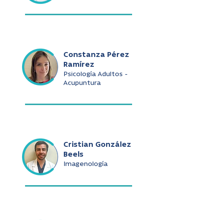
Constanza Pérez
Ramírez
Psicología Adultos -
Acupuntura
Cristian González
Beels
Imagenología