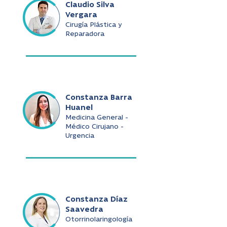
Claudio Silva
Vergara
Cirugía Plástica y
Reparadora
Constanza Barra
Huanel
Medicina General -
Médico Cirujano -
Urgencia
Constanza Díaz
Saavedra
Otorrinolaringología