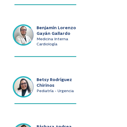
Benjamín Lorenzo
Gayán Gallardo
Medicina Interna
Cardiología
Betsy Rodríguez
Chirinos
Pediatría - Urgencia