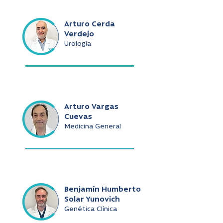
Arturo Cerda
Verdejo
Urología
Arturo Vargas
Cuevas
Medicina General
Benjamín Humberto
Solar Yunovich
Genética Clínica