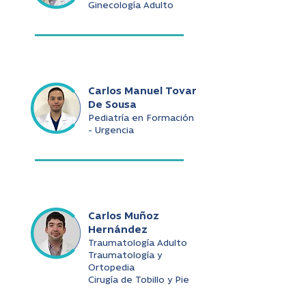
Ginecología Adulto
Carlos Manuel Tovar
De Sousa
Pediatría en Formación
- Urgencia
Carlos Muñoz
Hernández
Traumatología Adulto
Traumatología y
Ortopedia
Cirugía de Tobillo y Pie