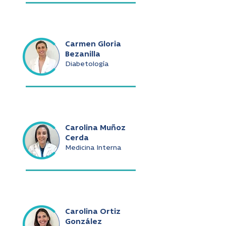
Carmen Gloria
Bezanilla
Diabetología
Carolina Muñoz
Cerda
Medicina Interna
Carolina Ortiz
González