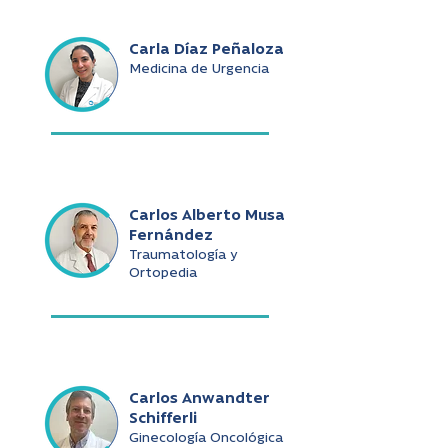
Carla Díaz Peñaloza
Medicina de Urgencia
Carlos Alberto Musa
Fernández
Traumatología y
Ortopedia
Carlos Anwandter
Schifferli
Ginecología Oncológica