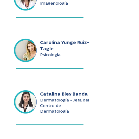
Imagenología
Carolina Yunge Ruiz-
Tagle
Psicología
Catalina Bley Banda
Dermatología - Jefa del
Centro de
Dermatología