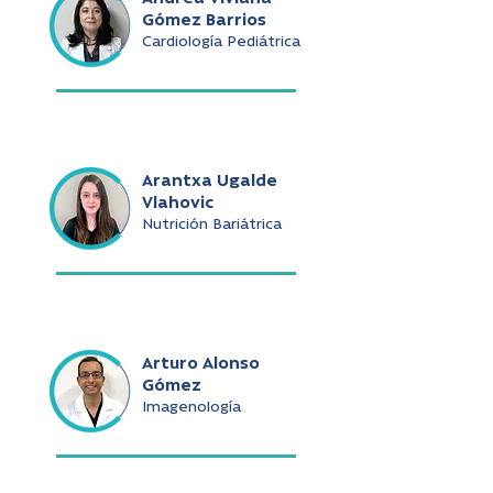
Gómez Barrios
Cardiología Pediátrica
Arantxa Ugalde
Vlahovic
Nutrición Bariátrica
Arturo Alonso
Gómez
Imagenología