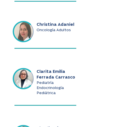
Christina Adaniel
Oncología Adultos
Clarita Emilia
Ferrada Carrasco
Pediatría
Endocrinología
Pediátrica