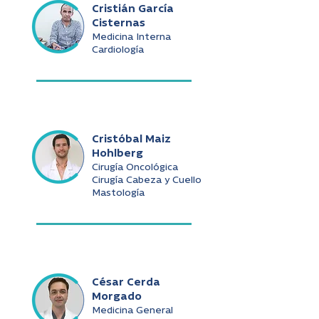
Cristián García
Cisternas
Medicina Interna
Cardiología
Cristóbal Maiz
Hohlberg
Cirugía Oncológica
Cirugía Cabeza y Cuello
Mastología
César Cerda
Morgado
Medicina General