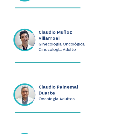
Claudio Muñoz
Villarroel
Ginecología Oncológica
Ginecología Adulto
Claudio Painemal
Duarte
Oncología Adultos