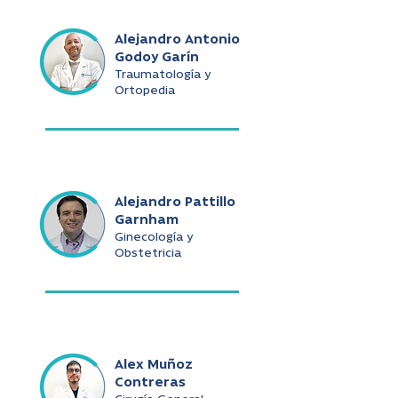
Alejandro Antonio
Godoy Garín
Traumatología y
Ortopedia
Alejandro Pattillo
Garnham
Ginecología y
Obstetricia
Alex Muñoz
Contreras