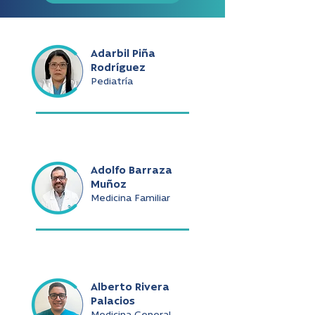
Adarbil Piña
Rodríguez
Pediatría
Adolfo Barraza
Muñoz
Medicina Familiar
Alberto Rivera
Palacios