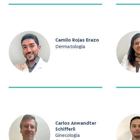
Camilo Rojas Erazo
Dermatología
Carlos Anwandter
Schifferli
Ginecología