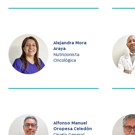
Alejandra Mora
Araya
Nutricionista
Oncológica
Alfonso Manuel
Oropesa Celedón