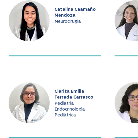
Catalina Caamaño
Mendoza
Neurocirugía
Clarita Emilia
Ferrada Carrasco
Pediatría
Endocrinología
Pediátrica