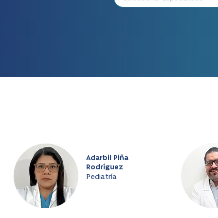
Adarbil Piña
Rodríguez
Pediatría