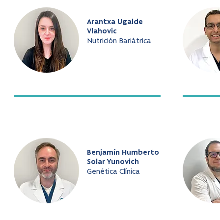
Arantxa Ugalde
Vlahovic
Nutrición Bariátrica
Benjamín Humberto
Solar Yunovich
Genética Clínica