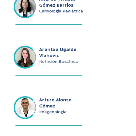
Gómez Barrios
Cardiología Pediátrica
Arantxa Ugalde
Vlahovic
Nutrición Bariátrica
Arturo Alonso
Gómez
Imagenología