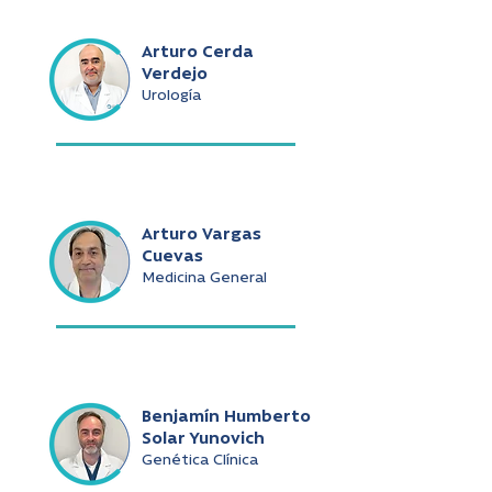
Arturo Cerda
Verdejo
Urología
Arturo Vargas
Cuevas
Medicina General
Benjamín Humberto
Solar Yunovich
Genética Clínica