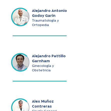
Alejandro Antonio
Godoy Garín
Traumatología y
Ortopedia
Alejandro Pattillo
Garnham
Ginecología y
Obstetricia
Alex Muñoz
Contreras