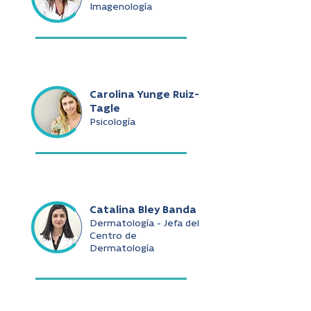
Imagenología
Carolina Yunge Ruiz-
Tagle
Psicología
Catalina Bley Banda
Dermatología - Jefa del
Centro de
Dermatología