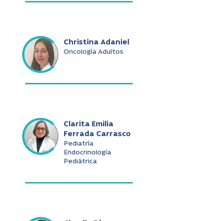
Christina Adaniel
Oncología Adultos
Clarita Emilia
Ferrada Carrasco
Pediatría
Endocrinología
Pediátrica