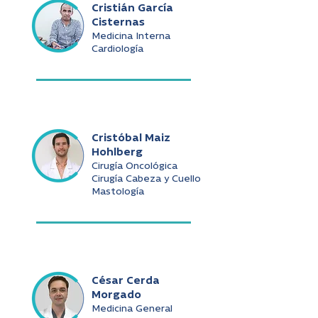
Cristián García
Cisternas
Medicina Interna
Cardiología
Cristóbal Maiz
Hohlberg
Cirugía Oncológica
Cirugía Cabeza y Cuello
Mastología
César Cerda
Morgado
Medicina General