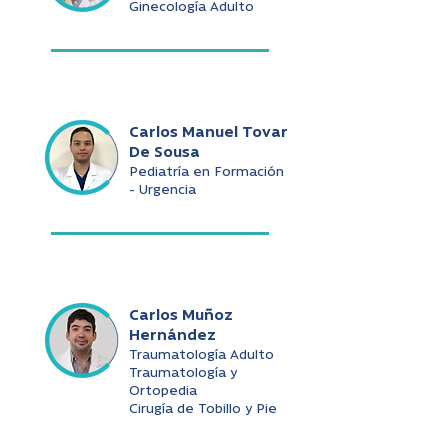
Ginecología Adulto
Carlos Manuel Tovar
De Sousa
Pediatría en Formación
- Urgencia
Carlos Muñoz
Hernández
Traumatología Adulto
Traumatología y
Ortopedia
Cirugía de Tobillo y Pie