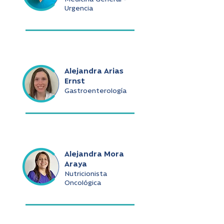
Urgencia
Alejandra Arias
Ernst
Gastroenterología
Alejandra Mora
Araya
Nutricionista
Oncológica