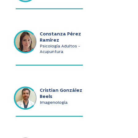
Constanza Pérez
Ramírez
Psicología Adultos -
Acupuntura
Cristian González
Beels
Imagenología