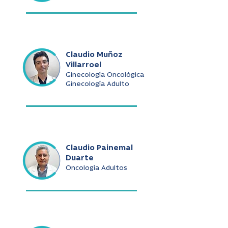
Claudio Muñoz
Villarroel
Ginecología Oncológica
Ginecología Adulto
Claudio Painemal
Duarte
Oncología Adultos