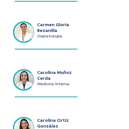
Carmen Gloria
Bezanilla
Diabetología
Carolina Muñoz
Cerda
Medicina Interna
Carolina Ortiz
González