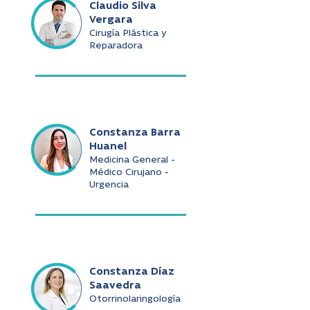
Claudio Silva
Vergara
Cirugía Plástica y
Reparadora
Constanza Barra
Huanel
Medicina General -
Médico Cirujano -
Urgencia
Constanza Díaz
Saavedra
Otorrinolaringología