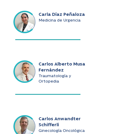
Carla Díaz Peñaloza
Medicina de Urgencia
Carlos Alberto Musa
Fernández
Traumatología y
Ortopedia
Carlos Anwandter
Schifferli
Ginecología Oncológica