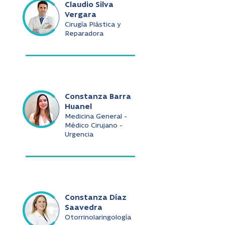
Claudio Silva
Vergara
Cirugía Plástica y
Reparadora
Constanza Barra
Huanel
Medicina General -
Médico Cirujano -
Urgencia
Constanza Díaz
Saavedra
Otorrinolaringología