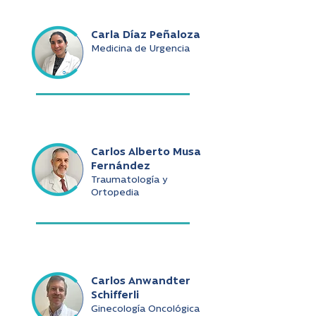
Carla Díaz Peñaloza
Medicina de Urgencia
Carlos Alberto Musa
Fernández
Traumatología y
Ortopedia
Carlos Anwandter
Schifferli
Ginecología Oncológica