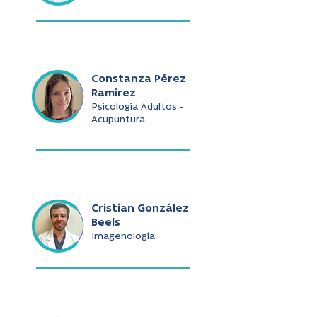
Constanza Pérez
Ramírez
Psicología Adultos -
Acupuntura
Cristian González
Beels
Imagenología