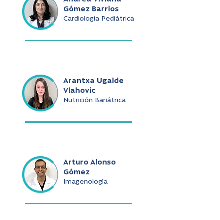
Gómez Barrios
Cardiología Pediátrica
Arantxa Ugalde
Vlahovic
Nutrición Bariátrica
Arturo Alonso
Gómez
Imagenología