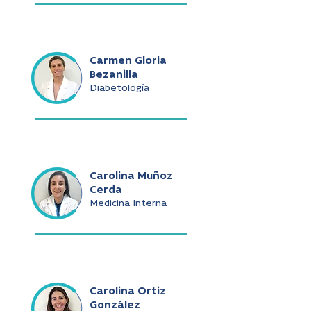
Carmen Gloria
Bezanilla
Diabetología
Carolina Muñoz
Cerda
Medicina Interna
Carolina Ortiz
González