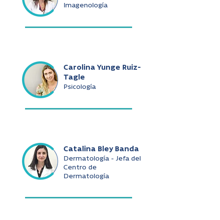
Imagenología
Carolina Yunge Ruiz-
Tagle
Psicología
Catalina Bley Banda
Dermatología - Jefa del
Centro de
Dermatología