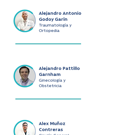
Alejandro Antonio
Godoy Garín
Traumatología y
Ortopedia
Alejandro Pattillo
Garnham
Ginecología y
Obstetricia
Alex Muñoz
Contreras