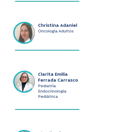
Christina Adaniel
Oncología Adultos
Clarita Emilia
Ferrada Carrasco
Pediatría
Endocrinología
Pediátrica