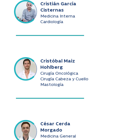
Cristián García
Cisternas
Medicina Interna
Cardiología
Cristóbal Maiz
Hohlberg
Cirugía Oncológica
Cirugía Cabeza y Cuello
Mastología
César Cerda
Morgado
Medicina General