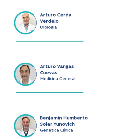
Arturo Cerda
Verdejo
Urología
Arturo Vargas
Cuevas
Medicina General
Benjamín Humberto
Solar Yunovich
Genética Clínica