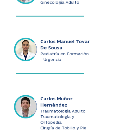
Ginecología Adulto
Carlos Manuel Tovar
De Sousa
Pediatría en Formación
- Urgencia
Carlos Muñoz
Hernández
Traumatología Adulto
Traumatología y
Ortopedia
Cirugía de Tobillo y Pie