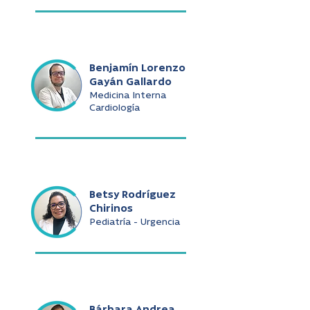
Benjamín Lorenzo
Gayán Gallardo
Medicina Interna
Cardiología
Betsy Rodríguez
Chirinos
Pediatría - Urgencia