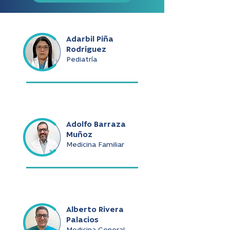
Adarbil Piña
Rodríguez
Pediatría
Adolfo Barraza
Muñoz
Medicina Familiar
Alberto Rivera
Palacios