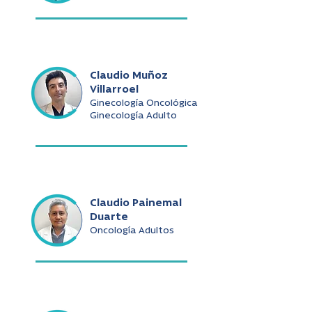
Claudio Muñoz
Villarroel
Ginecología Oncológica
Ginecología Adulto
Claudio Painemal
Duarte
Oncología Adultos