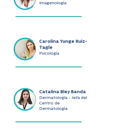
Imagenología
Carolina Yunge Ruiz-
Tagle
Psicología
Catalina Bley Banda
Dermatología - Jefa del
Centro de
Dermatología