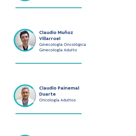
Claudio Muñoz
Villarroel
Ginecología Oncológica
Ginecología Adulto
Claudio Painemal
Duarte
Oncología Adultos