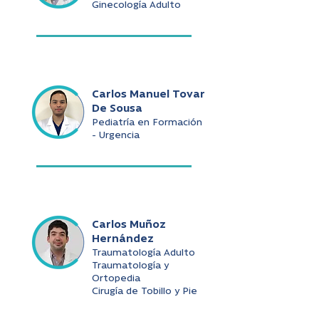
Ginecología Adulto
Carlos Manuel Tovar
De Sousa
Pediatría en Formación
- Urgencia
Carlos Muñoz
Hernández
Traumatología Adulto
Traumatología y
Ortopedia
Cirugía de Tobillo y Pie