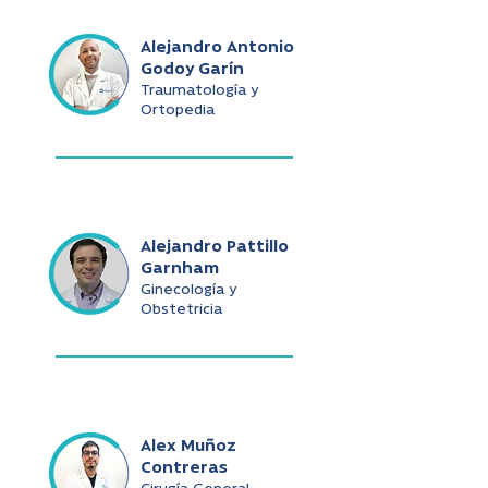
Alejandro Antonio
Godoy Garín
Traumatología y
Ortopedia
Alejandro Pattillo
Garnham
Ginecología y
Obstetricia
Alex Muñoz
Contreras