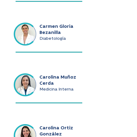
Carmen Gloria
Bezanilla
Diabetología
Carolina Muñoz
Cerda
Medicina Interna
Carolina Ortiz
González