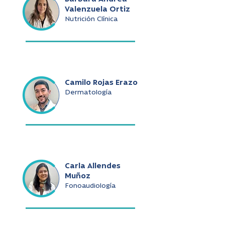
Valenzuela Ortiz
Nutrición Clínica
Camilo Rojas Erazo
Dermatología
Carla Allendes
Muñoz
Fonoaudiología