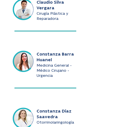
Claudio Silva
Vergara
Cirugía Plástica y
Reparadora
Constanza Barra
Huanel
Medicina General -
Médico Cirujano -
Urgencia
Constanza Díaz
Saavedra
Otorrinolaringología