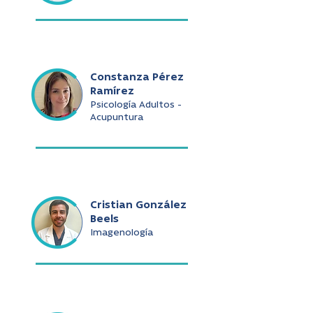
Constanza Pérez
Ramírez
Psicología Adultos -
Acupuntura
Cristian González
Beels
Imagenología