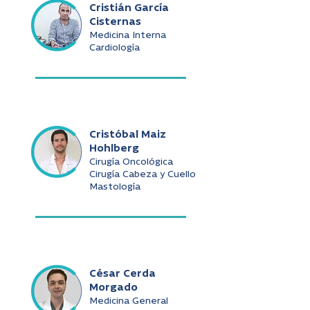
Cristián García
Cisternas
Medicina Interna
Cardiología
Cristóbal Maiz
Hohlberg
Cirugía Oncológica
Cirugía Cabeza y Cuello
Mastología
César Cerda
Morgado
Medicina General