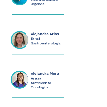
Urgencia
Alejandra Arias
Ernst
Gastroenterología
Alejandra Mora
Araya
Nutricionista
Oncológica