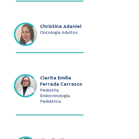
Christina Adaniel
Oncología Adultos
Clarita Emilia
Ferrada Carrasco
Pediatría
Endocrinología
Pediátrica