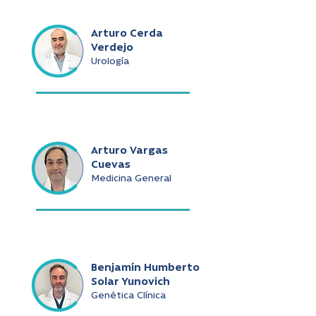
Arturo Cerda
Verdejo
Urología
Arturo Vargas
Cuevas
Medicina General
Benjamín Humberto
Solar Yunovich
Genética Clínica