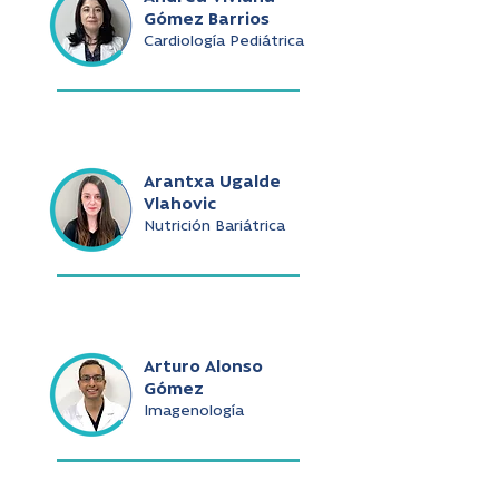
Gómez Barrios
Cardiología Pediátrica
Arantxa Ugalde
Vlahovic
Nutrición Bariátrica
Arturo Alonso
Gómez
Imagenología