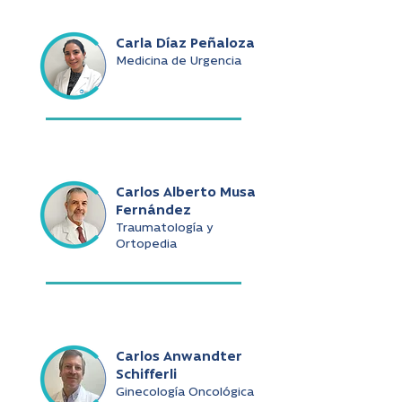
Carla Díaz Peñaloza
Medicina de Urgencia
Carlos Alberto Musa
Fernández
Traumatología y
Ortopedia
Carlos Anwandter
Schifferli
Ginecología Oncológica