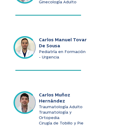
Ginecología Adulto
Carlos Manuel Tovar
De Sousa
Pediatría en Formación
- Urgencia
Carlos Muñoz
Hernández
Traumatología Adulto
Traumatología y
Ortopedia
Cirugía de Tobillo y Pie