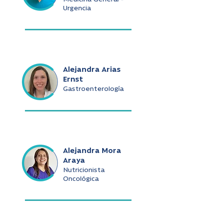
Urgencia
Alejandra Arias
Ernst
Gastroenterología
Alejandra Mora
Araya
Nutricionista
Oncológica