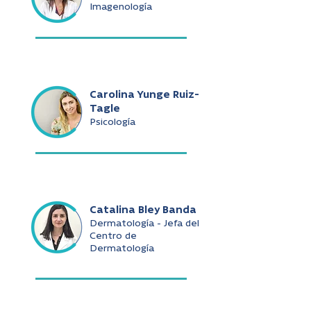
Imagenología
Carolina Yunge Ruiz-
Tagle
Psicología
Catalina Bley Banda
Dermatología - Jefa del
Centro de
Dermatología