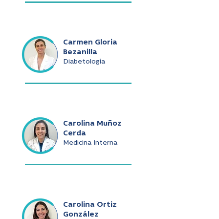
Carmen Gloria
Bezanilla
Diabetología
Carolina Muñoz
Cerda
Medicina Interna
Carolina Ortiz
González