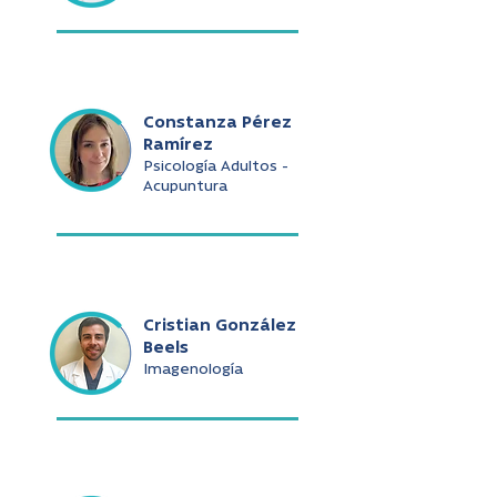
Constanza Pérez
Ramírez
Psicología Adultos -
Acupuntura
Cristian González
Beels
Imagenología