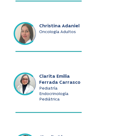
Christina Adaniel
Oncología Adultos
Clarita Emilia
Ferrada Carrasco
Pediatría
Endocrinología
Pediátrica