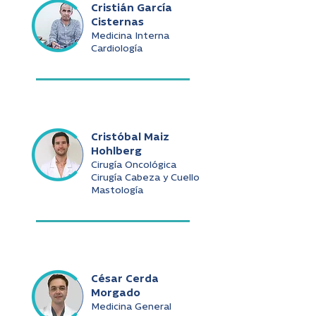
Cristián García
Cisternas
Medicina Interna
Cardiología
Cristóbal Maiz
Hohlberg
Cirugía Oncológica
Cirugía Cabeza y Cuello
Mastología
César Cerda
Morgado
Medicina General