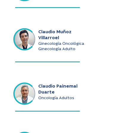
Claudio Muñoz
Villarroel
Ginecología Oncológica
Ginecología Adulto
Claudio Painemal
Duarte
Oncología Adultos