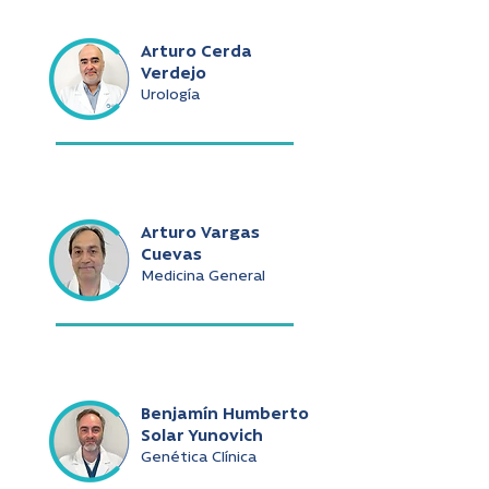
Arturo Cerda
Verdejo
Urología
Arturo Vargas
Cuevas
Medicina General
Benjamín Humberto
Solar Yunovich
Genética Clínica