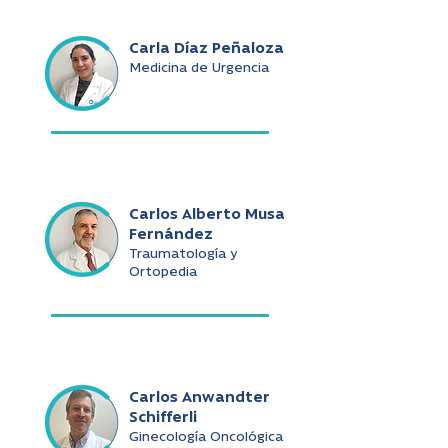
Carla Díaz Peñaloza
Medicina de Urgencia
Carlos Alberto Musa
Fernández
Traumatología y
Ortopedia
Carlos Anwandter
Schifferli
Ginecología Oncológica