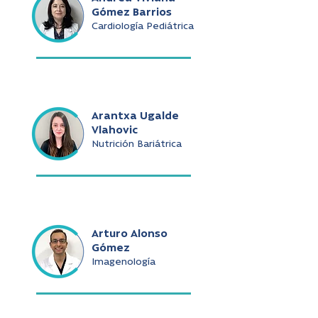
Gómez Barrios
Cardiología Pediátrica
Arantxa Ugalde
Vlahovic
Nutrición Bariátrica
Arturo Alonso
Gómez
Imagenología