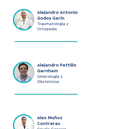
Alejandro Antonio
Godoy Garín
Traumatología y
Ortopedia
Alejandro Pattillo
Garnham
Ginecología y
Obstetricia
Alex Muñoz
Contreras