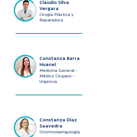
Claudio Silva
Vergara
Cirugía Plástica y
Reparadora
Constanza Barra
Huanel
Medicina General -
Médico Cirujano -
Urgencia
Constanza Díaz
Saavedra
Otorrinolaringología