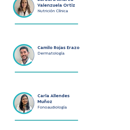
Valenzuela Ortiz
Nutrición Clínica
Camilo Rojas Erazo
Dermatología
Carla Allendes
Muñoz
Fonoaudiología