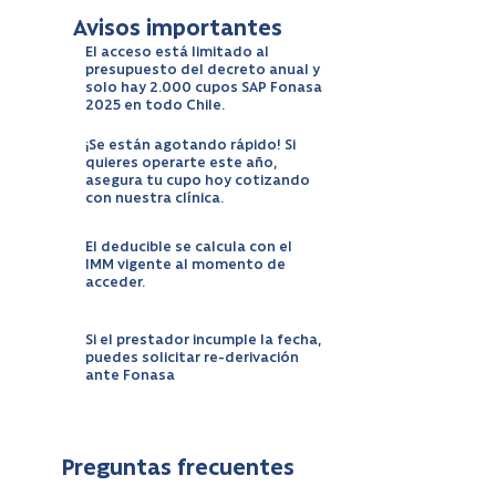
Avisos importantes
El acceso está limitado al
presupuesto del decreto anual y
solo hay 2.000 cupos SAP Fonasa
2025 en todo Chile.
¡Se están agotando rápido! Si
quieres operarte este año,
asegura tu cupo hoy cotizando
con nuestra clínica.
El deducible se calcula con el
IMM vigente al momento de
acceder.
Si el prestador incumple la fecha,
puedes solicitar re-derivación
ante Fonasa
Preguntas frecuentes