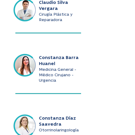
Claudio Silva
Vergara
Cirugía Plástica y
Reparadora
Constanza Barra
Huanel
Medicina General -
Médico Cirujano -
Urgencia
Constanza Díaz
Saavedra
Otorrinolaringología