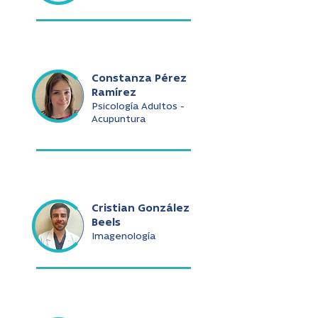
Constanza Pérez
Ramírez
Psicología Adultos -
Acupuntura
Cristian González
Beels
Imagenología