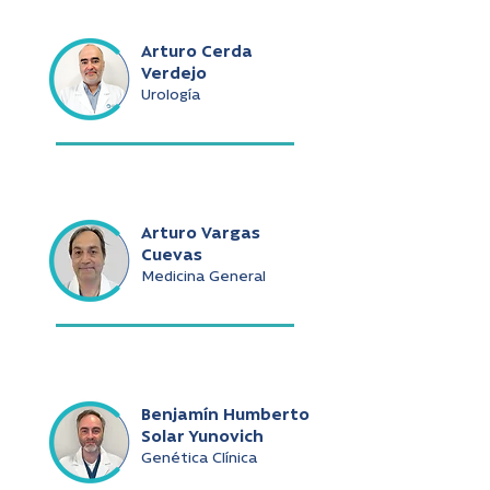
Arturo Cerda
Verdejo
Urología
Arturo Vargas
Cuevas
Medicina General
Benjamín Humberto
Solar Yunovich
Genética Clínica