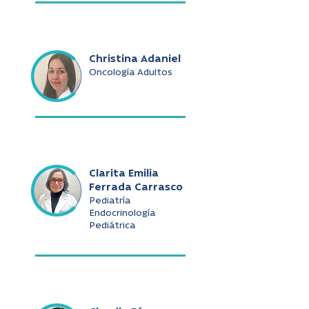
Christina Adaniel
Oncología Adultos
Clarita Emilia
Ferrada Carrasco
Pediatría
Endocrinología
Pediátrica