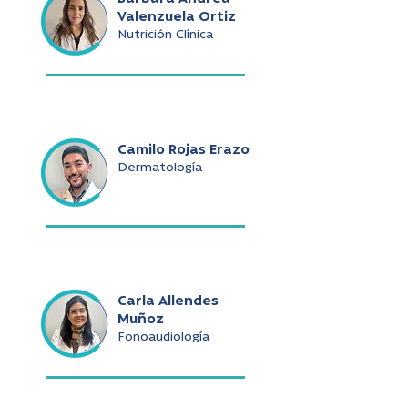
Valenzuela Ortiz
Nutrición Clínica
Camilo Rojas Erazo
Dermatología
Carla Allendes
Muñoz
Fonoaudiología