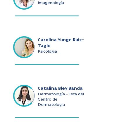
Imagenología
Carolina Yunge Ruiz-
Tagle
Psicología
Catalina Bley Banda
Dermatología - Jefa del
Centro de
Dermatología