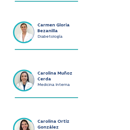
Carmen Gloria
Bezanilla
Diabetología
Carolina Muñoz
Cerda
Medicina Interna
Carolina Ortiz
González