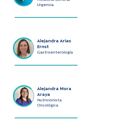
Urgencia
Alejandra Arias
Ernst
Gastroenterología
Alejandra Mora
Araya
Nutricionista
Oncológica