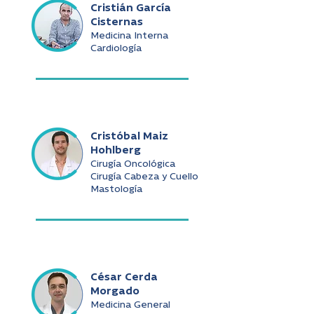
Cristián García
Cisternas
Medicina Interna
Cardiología
Cristóbal Maiz
Hohlberg
Cirugía Oncológica
Cirugía Cabeza y Cuello
Mastología
César Cerda
Morgado
Medicina General