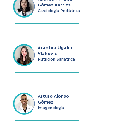
Gómez Barrios
Cardiología Pediátrica
Arantxa Ugalde
Vlahovic
Nutrición Bariátrica
Arturo Alonso
Gómez
Imagenología