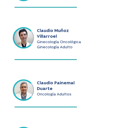
Claudio Muñoz
Villarroel
Ginecología Oncológica
Ginecología Adulto
Claudio Painemal
Duarte
Oncología Adultos