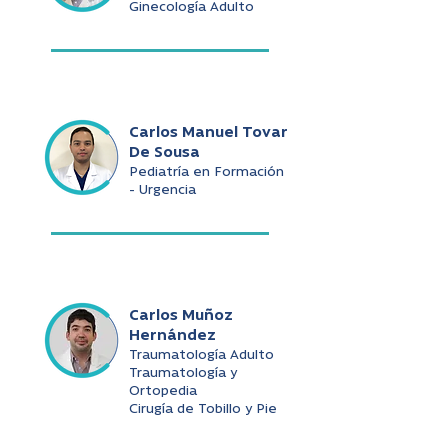
Ginecología Adulto
Carlos Manuel Tovar
De Sousa
Pediatría en Formación
- Urgencia
Carlos Muñoz
Hernández
Traumatología Adulto
Traumatología y
Ortopedia
Cirugía de Tobillo y Pie