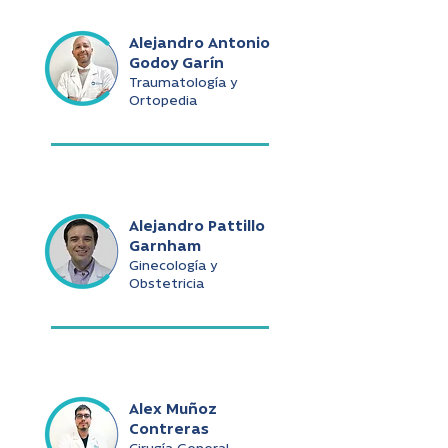
Alejandro Antonio
Godoy Garín
Traumatología y
Ortopedia
Alejandro Pattillo
Garnham
Ginecología y
Obstetricia
Alex Muñoz
Contreras