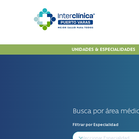
UNIDADES & ESPECIALIDADES
Busca por área médic
Filtrar por Especialidad