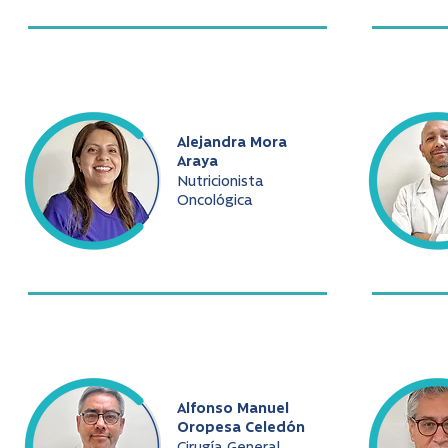
Alejandra Mora
Araya
Nutricionista
Oncológica
Alfonso Manuel
Oropesa Celedón