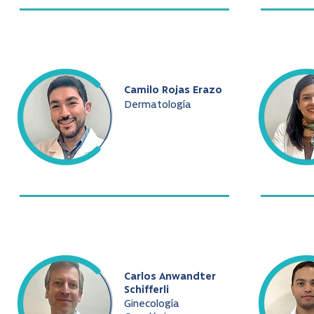
Camilo Rojas Erazo
Dermatología
Carlos Anwandter
Schifferli
Ginecología