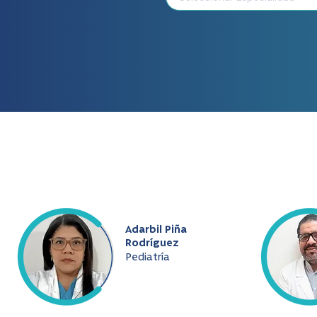
Adarbil Piña
Rodríguez
Pediatría