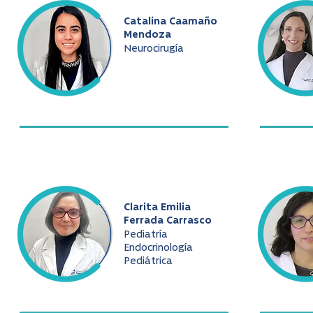
Catalina Caamaño
Mendoza
Neurocirugía
Clarita Emilia
Ferrada Carrasco
Pediatría
Endocrinología
Pediátrica