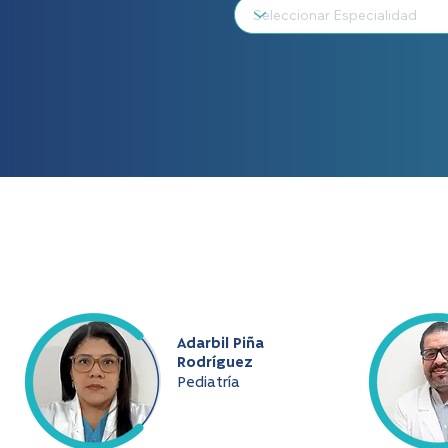
Adarbil Piña
Rodríguez
Pediatría