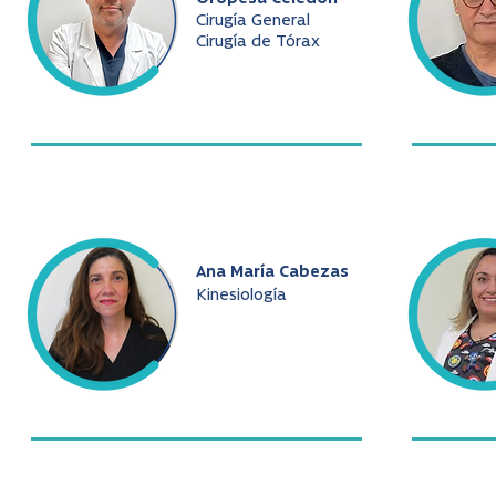
Cirugía General
Cirugía de Tórax
Ana María Cabezas
Kinesiología