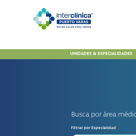
UNIDADES & ESPECIALIDADES
Busca por área médic
Filtrar por Especialidad