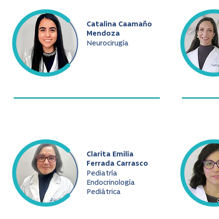
Catalina Caamaño
Mendoza
Neurocirugía
Clarita Emilia
Ferrada Carrasco
Pediatría
Endocrinología
Pediátrica