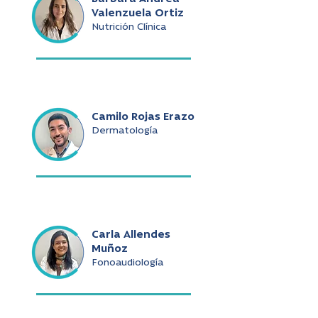
Valenzuela Ortiz
Nutrición Clínica
Camilo Rojas Erazo
Dermatología
Carla Allendes
Muñoz
Fonoaudiología