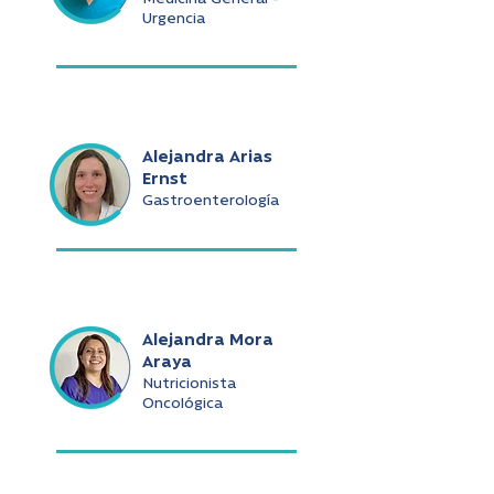
Urgencia
Alejandra Arias
Ernst
Gastroenterología
Alejandra Mora
Araya
Nutricionista
Oncológica