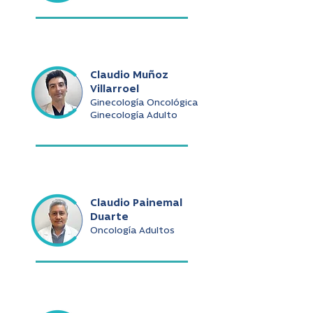
Claudio Muñoz
Villarroel
Ginecología Oncológica
Ginecología Adulto
Claudio Painemal
Duarte
Oncología Adultos