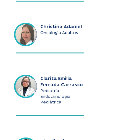
Christina Adaniel
Oncología Adultos
Clarita Emilia
Ferrada Carrasco
Pediatría
Endocrinología
Pediátrica