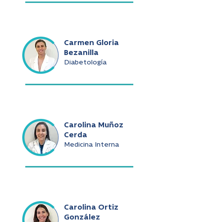
Carmen Gloria
Bezanilla
Diabetología
Carolina Muñoz
Cerda
Medicina Interna
Carolina Ortiz
González