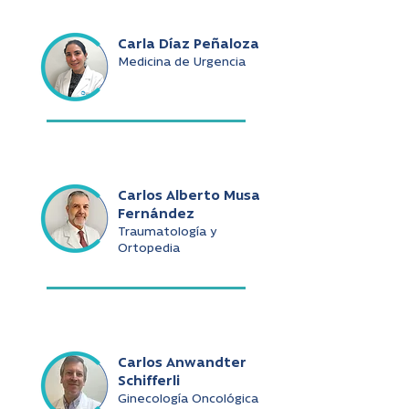
Carla Díaz Peñaloza
Medicina de Urgencia
Carlos Alberto Musa
Fernández
Traumatología y
Ortopedia
Carlos Anwandter
Schifferli
Ginecología Oncológica