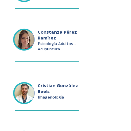
Constanza Pérez
Ramírez
Psicología Adultos -
Acupuntura
Cristian González
Beels
Imagenología