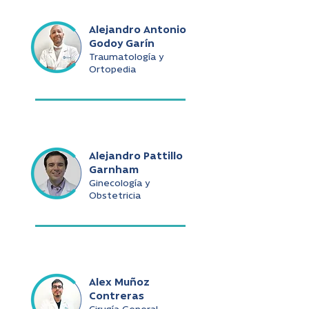
Alejandro Antonio
Godoy Garín
Traumatología y
Ortopedia
Alejandro Pattillo
Garnham
Ginecología y
Obstetricia
Alex Muñoz
Contreras