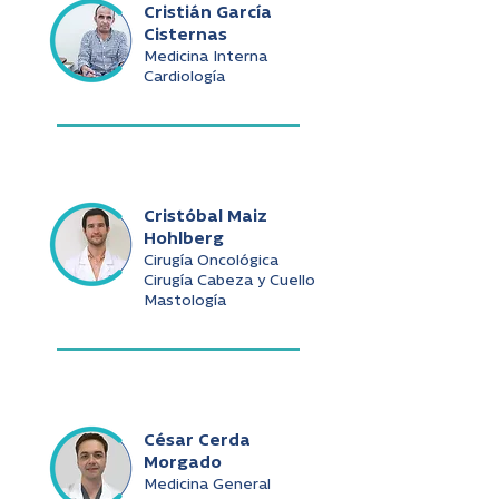
Cristián García
Cisternas
Medicina Interna
Cardiología
Cristóbal Maiz
Hohlberg
Cirugía Oncológica
Cirugía Cabeza y Cuello
Mastología
César Cerda
Morgado
Medicina General