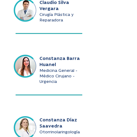
Claudio Silva
Vergara
Cirugía Plástica y
Reparadora
Constanza Barra
Huanel
Medicina General -
Médico Cirujano -
Urgencia
Constanza Díaz
Saavedra
Otorrinolaringología