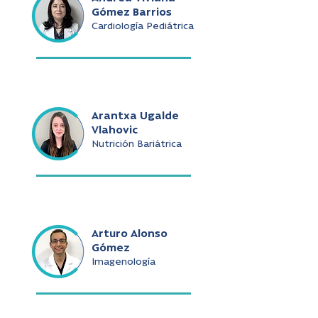
Gómez Barrios
Cardiología Pediátrica
Arantxa Ugalde
Vlahovic
Nutrición Bariátrica
Arturo Alonso
Gómez
Imagenología