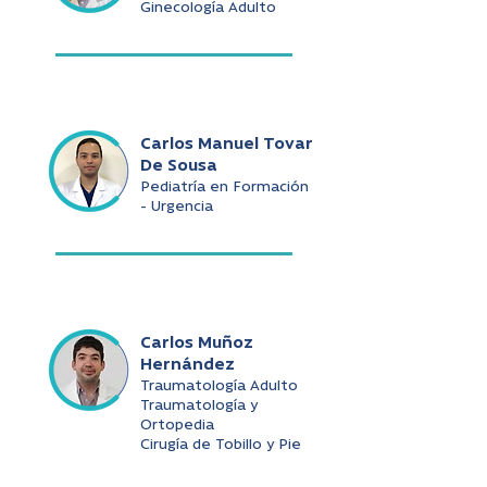
Ginecología Adulto
Carlos Manuel Tovar
De Sousa
Pediatría en Formación
- Urgencia
Carlos Muñoz
Hernández
Traumatología Adulto
Traumatología y
Ortopedia
Cirugía de Tobillo y Pie