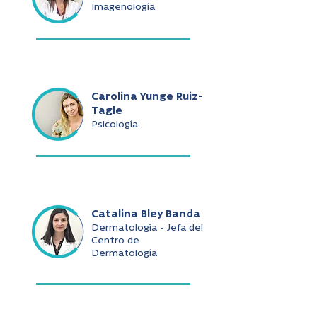
Imagenología
Carolina Yunge Ruiz-
Tagle
Psicología
Catalina Bley Banda
Dermatología - Jefa del
Centro de
Dermatología