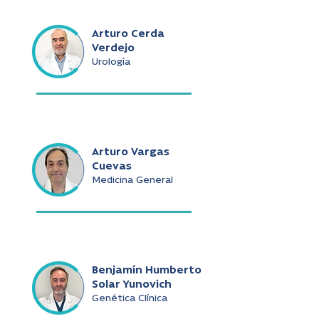
Arturo Cerda
Verdejo
Urología
Arturo Vargas
Cuevas
Medicina General
Benjamín Humberto
Solar Yunovich
Genética Clínica