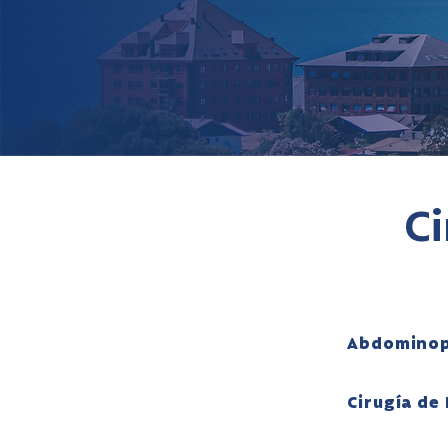
Ci
Abdominop
Cirugía de 