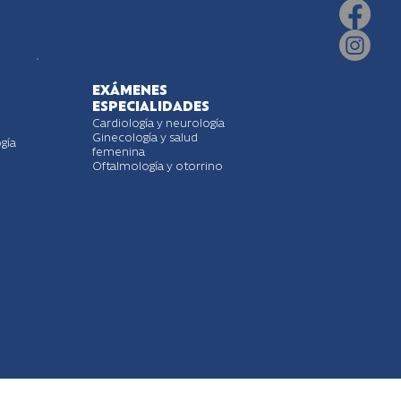
EXÁMENES
ESPECIALIDADES
Cardiología y neurología
Ginecología y salud
gía
femenina
Oftalmología y otorrino