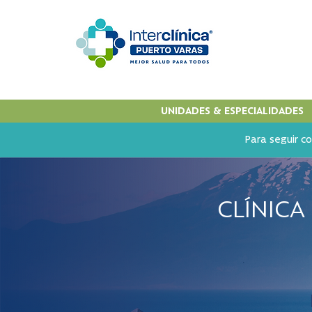
UNIDADES & ESPECIALIDADES
Para seguir co
CLÍNICA