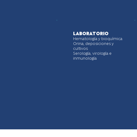
LABORATORIO
Hematología y bioquímica
Orina, deposiciones y
cultivos
Serología, virología e
inmunología