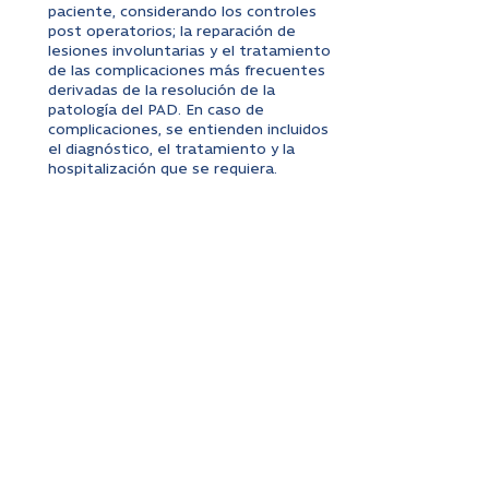
paciente, considerando los controles
post operatorios; la reparación de
lesiones involuntarias y el tratamiento
de las complicaciones más frecuentes
derivadas de la resolución de la
patología del PAD. En caso de
complicaciones, se entienden incluidos
el diagnóstico, el tratamiento y la
hospitalización que se requiera.
Cotiza tu cirugía aquí