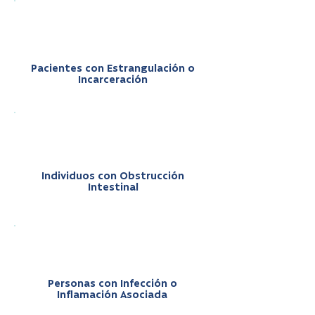
Pacientes con Estrangulación o
Incarceración
Individuos con Obstrucción
Intestinal
Personas con Infección o
Inflamación Asociada