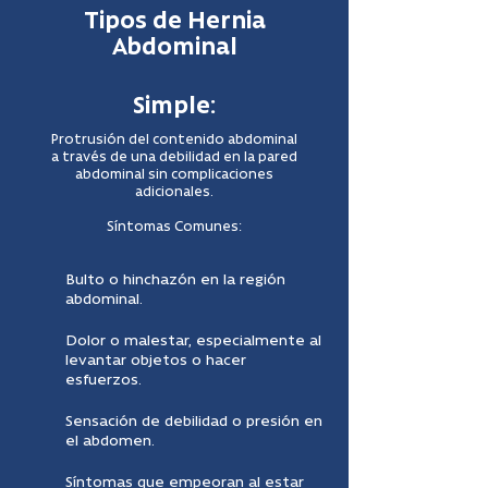
Tipos de Hernia
Abdominal
Simple:
Protrusión del contenido abdominal
a través de una debilidad en la pared
abdominal sin complicaciones
adicionales.
Síntomas Comunes:
Bulto o hinchazón en la región
abdominal.
Dolor o malestar, especialmente al
levantar objetos o hacer
esfuerzos.
Sensación de debilidad o presión en
el abdomen.
Síntomas que empeoran al estar