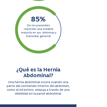
85%
De los pacientes
reportan una notable
mejoría en sus síntomas y
bienestar general.
¿Qué es la Hernia
Abdominal?
Una hernia abdominal ocurre cuando una
parte del contenido interno del abdomen,
como el intestino, empuja a través de una
debilidad en la pared abdominal.