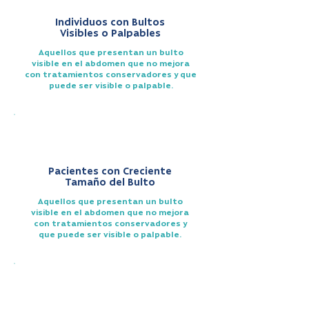
Individuos con Bultos
Visibles o Palpables
Aquellos que presentan un bulto
visible en el abdomen que no mejora
con tratamientos conservadores y que
puede ser visible o palpable.
Pacientes con Creciente
Tamaño del Bulto
Aquellos que presentan un bulto
visible en el abdomen que no mejora
con tratamientos conservadores y
que puede ser visible o palpable.