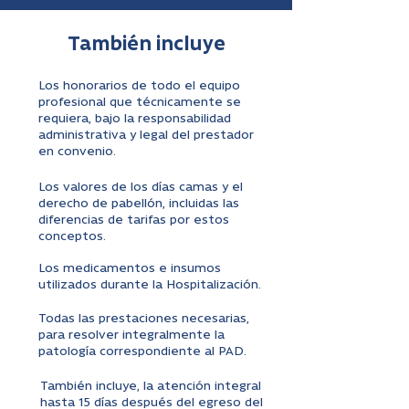
También incluye
Los honorarios de todo el equipo
profesional que técnicamente se
requiera, bajo la responsabilidad
administrativa y legal del prestador
en convenio.
Los valores de los días camas y el
derecho de pabellón, incluidas las
diferencias de tarifas por estos
conceptos.
Los medicamentos e insumos
utilizados durante la Hospitalización.
Todas las prestaciones necesarias,
para resolver integralmente la
patología correspondiente al PAD.
También incluye, la atención integral
hasta 15 días después del egreso del