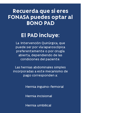
Recuerda que si eres
FONASA puedes optar al
BONO PAD
El PAD incluye:
La Intervención Quirúrgica, que
puede ser por vía laparoscópica
preferentemente o por cirugía
abierta, dependiendo de las
condiciones del paciente.
Las hernias abdominales simples
incorporadas a este mecanismo de
pago corresponden a:
Hernia inguino-femoral
Hernia incisional
Hernia umbilical