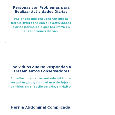
Personas con Problemas para
Realizar Actividades Diarias
Pacientes que encuentran que la
hernia interfiere con sus actividades
diarias normales o que les limita en
sus funciones diarias.
Individuos que No Responden a
Tratamientos Conservadores
Aquellos que han intentado métodos
no quirúrgicos, como el uso de fajas o
cambios en el estilo de vida, sin éxito.
Hernia Abdominal Complicada: