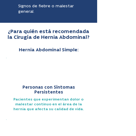
Signos de fiebre o malestar
general.
¿Para quién está recomendada
la Cirugía de Hernia Abdominal?
Hernia Abdominal Simple:
Personas con Síntomas
Persistentes
Pacientes que experimentan dolor o
malestar continuo en el área de la
hernia que afecta su calidad de vida.