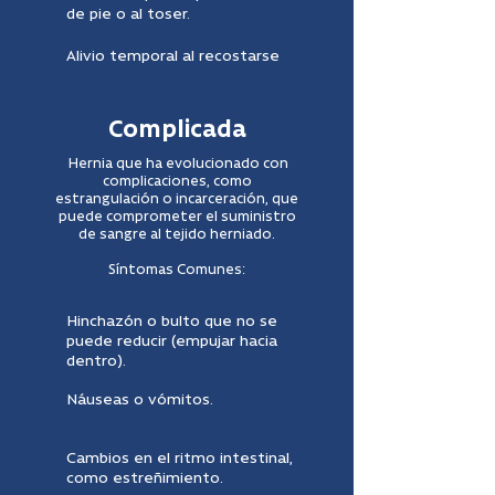
de pie o al toser.
Alivio temporal al recostarse
Complicada
Hernia que ha evolucionado con
complicaciones, como
estrangulación o incarceración, que
puede comprometer el suministro
de sangre al tejido herniado.
Síntomas Comunes:
Hinchazón o bulto que no se
puede reducir (empujar hacia
dentro).
Náuseas o vómitos.
Cambios en el ritmo intestinal,
como estreñimiento.