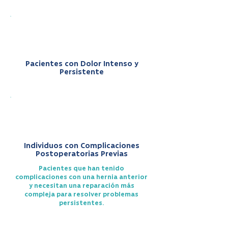
Pacientes con Dolor Intenso y
Persistente
Individuos con Complicaciones
Postoperatorias Previas
Pacientes que han tenido
complicaciones con una hernia anterior
y necesitan una reparación más
compleja para resolver problemas
persistentes.